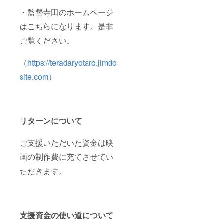
・監督寺田のホームページ
はこちらになります。是非
ご覧ください。
（
https://teradaryotaro.jimdo
site.com）
リターンについて
ご支援いただいた資金は映
画の制作費に充てさせてい
ただきます。
支援資金の使い道について