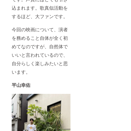
込まれます。歌真似活動を
するほど、大ファンです。
今回の映画について、演者
を務めること自体が全く初
めてなのですが、自然体で
いいと言われているので、
自分らしく楽しみたいと思
います。
平山幸佑