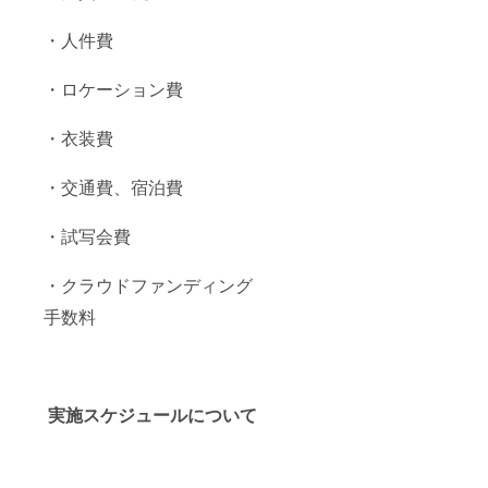
・人件費
・ロケーション費
・衣装費
・交通費、宿泊費
・試写会費
・クラウドファンディング
手数料
実施スケジュールについて