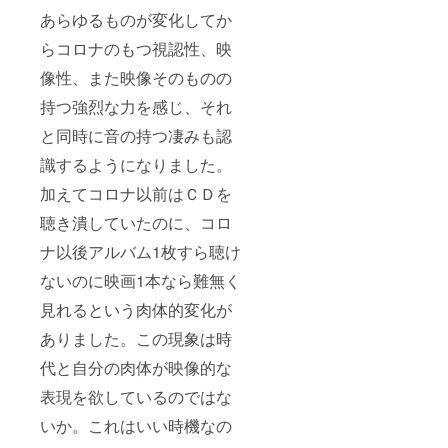
あらゆるものが変化してか
らコロナのもつ視認性、映
像性、また映像そのものの
持つ強烈な力を感じ、それ
と同時に音の持つ凄みも認
識するようになりました。
加えてコロナ以前はＣＤを
聴き潰していたのに、コロ
ナ以後アルバム1枚すら聴け
ないのに映画1本なら難無く
見れるという肉体的変化が
ありました。この現象は時
代と自分の肉体が映像的な
表現を欲しているのではな
いか。これはいい時機なの