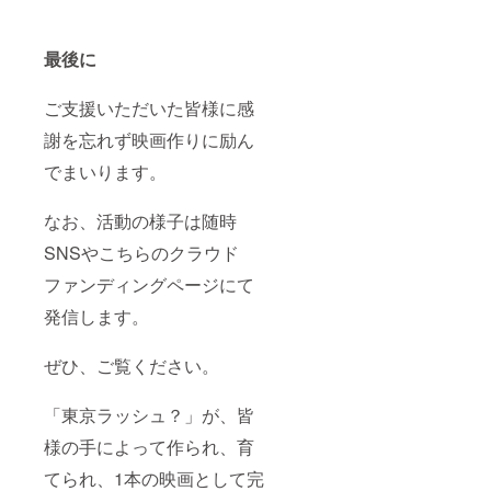
最後に
ご支援いただいた皆様に感
謝を忘れず映画作りに励ん
でまいります。
なお、活動の様子は随時
SNSやこちらのクラウド
ファンディングページにて
発信します。
ぜひ、ご覧ください。
「東京ラッシュ？」が、皆
様の手によって作られ、育
てられ、1本の映画として完