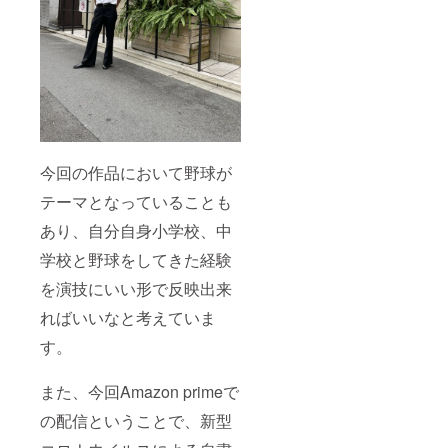
今回の作品において野球が
テーマとなっていることも
あり、自分自身小学校、中
学校と野球をしてきた経験
を演技にいい形で反映出来
ればいいなと考えていま
す。
また、今回Amazon primeで
の配信ということで、新型