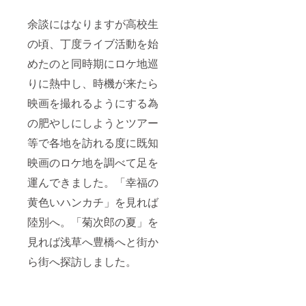
余談にはなりますが高校生
の頃、丁度ライブ活動を始
めたのと同時期にロケ地巡
りに熱中し、時機が来たら
映画を撮れるようにする為
の肥やしにしようとツアー
等で各地を訪れる度に既知
映画のロケ地を調べて足を
運んできました。「幸福の
黄色いハンカチ」を見れば
陸別へ。「菊次郎の夏」を
見れば浅草へ豊橋へと街か
ら街へ探訪しました。