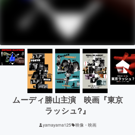
ムーディ勝山主演 映画『東京
ラッシュ?』
yamayama125
映像・映画