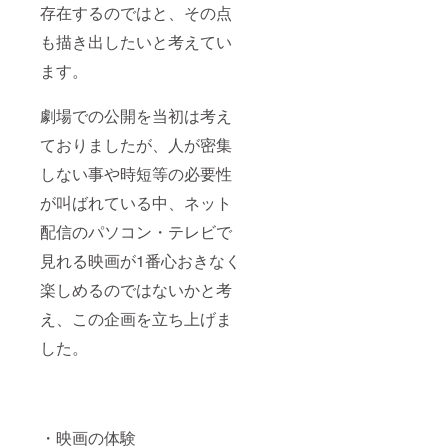
存在するのではと、その点
も描き出したいと考えてい
ます。
劇場での公開を当初は考え
ておりましたが、人が密集
しない事や時短等の必要性
が叫ばれている中、ネット
配信のパソコン・テレビで
見れる映画が1番心おきなく
楽しめるのではないかと考
え、この企画を立ち上げま
した。
・映画の体験