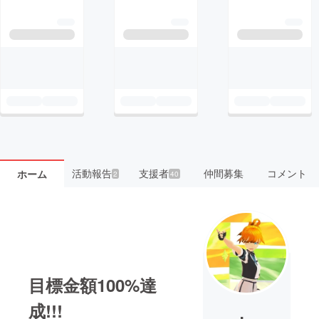
活動報告
支援者
仲間募集
コメント
ホーム
2
40
目標金額100%達
成!!!