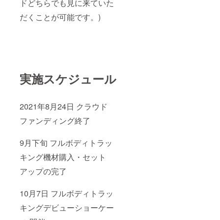
ドどちらでも見に来ていた
だくことが可能です。)
実施スケジュール
2021年8月24日 クラウド
ファンディング終了
9月下旬 フルボディトラッ
キング機材購入・セット
アップの完了
10月7日 フルボディトラッ
キングデビューショーケー