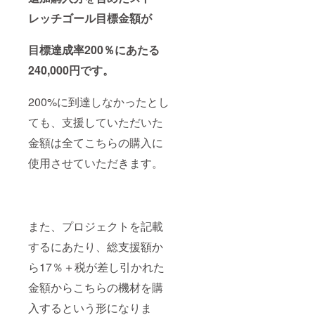
レッチゴール目標金額が
目標達成率200％にあたる
240,000円です。
200%に到達しなかったとし
ても、支援していただいた
金額は全てこちらの購入に
使用させていただきます。
また、プロジェクトを記載
するにあたり、総支援額か
ら17％＋税が差し引かれた
金額からこちらの機材を購
入するという形になりま