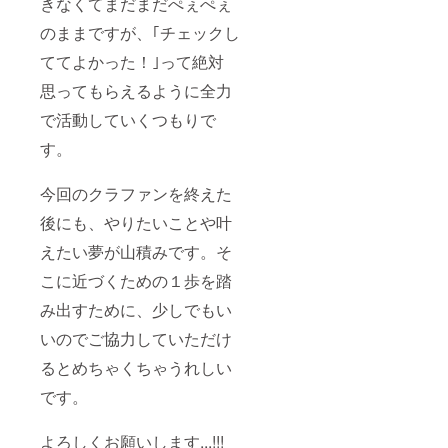
きなくてまだまだぺぇぺぇ
のままですが、｢チェックし
ててよかった！｣って絶対
思ってもらえるように全力
で活動していくつもりで
す。
今回のクラファンを終えた
後にも、やりたいことや叶
えたい夢が山積みです。そ
こに近づくための１歩を踏
み出すために、少しでもい
いのでご協力していただけ
るとめちゃくちゃうれしい
です。
よろしくお願いします...!!!