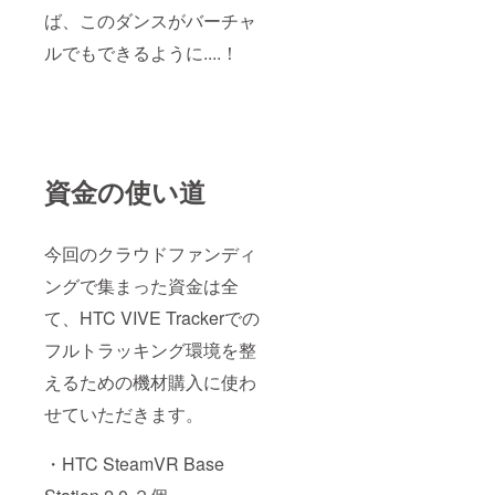
ば、このダンスがバーチャ
ルでもできるように....！
資金の使い道
今回のクラウドファンディ
ングで集まった資金は全
て、HTC VIVE Trackerでの
フルトラッキング環境を整
えるための機材購入に使わ
せていただきます。
・HTC SteamVR Base