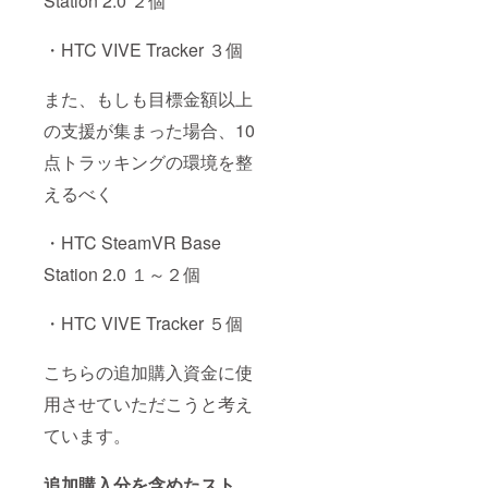
Station 2.0 ２個
・HTC VIVE Tracker ３個
また、もしも目標金額以上
の支援が集まった場合、10
点トラッキングの環境を整
えるべく
・HTC SteamVR Base
Station 2.0 １～２個
・HTC VIVE Tracker ５個
こちらの追加購入資金に使
用させていただこうと考え
ています。
追加購入分を含めたスト