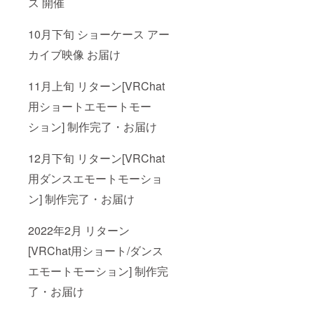
ス 開催
10月下旬 ショーケース アー
カイブ映像 お届け
11月上旬 リターン[VRChat
用ショートエモートモー
ション] 制作完了・お届け
12月下旬 リターン[VRChat
用ダンスエモートモーショ
ン] 制作完了・お届け
2022年2月 リターン
[VRChat用ショート/ダンス
エモートモーション] 制作完
了・お届け