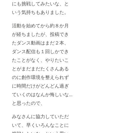
にも挑戦してみたいな、と
いう気持ちもありました。
活動を始めてから約８か月
が経ちましたが、投稿でき
たダンス動画はまだ２本、
ダンス配信も１回しかでき
たことがなく、やりたいこ
とがまだまだたくさんある
のに創作環境を整えられず
に時間だけがどんどん過ぎ
ていくのはなんか悔しいな...
と思ったので、
みなさんに協力していただ
いて、早くいろんなことに