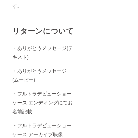
す。
リターンについて
・ありがとうメッセージ(テ
キスト)
・ありがとうメッセージ
(ムービー)
・フルトラデビューショー
ケース エンディングにてお
名前記載
・フルトラデビューショー
ケース アーカイブ映像