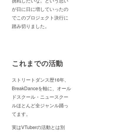
挑戦したいな。という思い
が日に日に増していったの
でこのプロジェクト決行に
踏み切りました。
これまでの活動
ストリートダンス歴16年、
BreakDanceを軸に、オール
ドスクール・ニュースクー
ルほとんど全ジャンル踊っ
てます。
実はVTuberの活動とは別