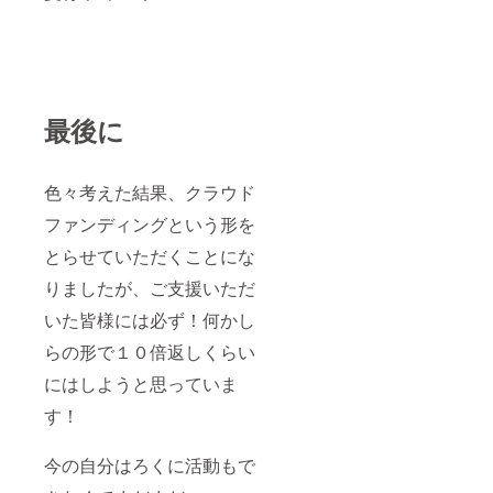
最後に
色々考えた結果、クラウド
ファンディングという形を
とらせていただくことにな
りましたが、ご支援いただ
いた皆様には必ず！何かし
らの形で１０倍返しくらい
にはしようと思っていま
す！
今の自分はろくに活動もで