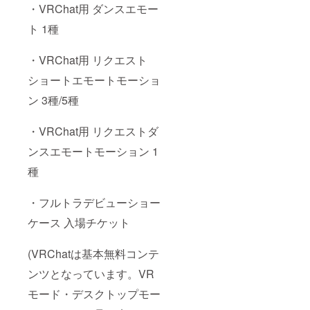
・VRChat用 ダンスエモー
ト 1種
・VRChat用 リクエスト
ショートエモートモーショ
ン 3種/5種
・VRChat用 リクエストダ
ンスエモートモーション 1
種
・フルトラデビューショー
ケース 入場チケット
(VRChatは基本無料コンテ
ンツとなっています。VR
モード・デスクトップモー