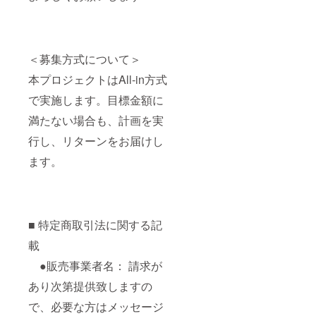
＜募集方式について＞
本プロジェクトはAll-in方式
で実施します。目標金額に
満たない場合も、計画を実
行し、リターンをお届けし
ます。
■ 特定商取引法に関する記
載
●販売事業者名： 請求が
あり次第提供致しますの
で、必要な方はメッセージ