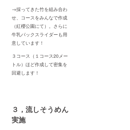
→採ってきた竹を組み合わ
せ、コースをみんなで作成
（紅櫻公園にて）。さらに
牛乳パックスライダーも用
意しています！
３コース（１コース20メー
トル）ほど作成して密集を
回避します！
３，流しそうめん
実施