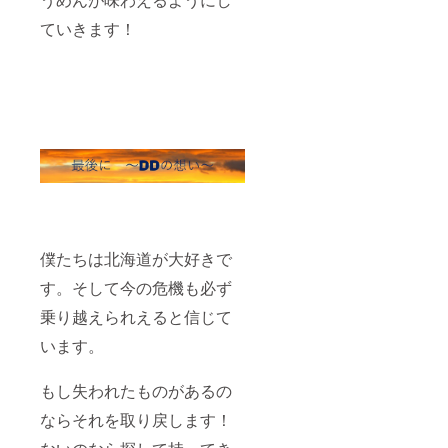
ていきます！
僕たちは北海道が大好きで
す。そして今の危機も必ず
乗り越えられえると信じて
います。
もし失われたものがあるの
ならそれを取り戻します！