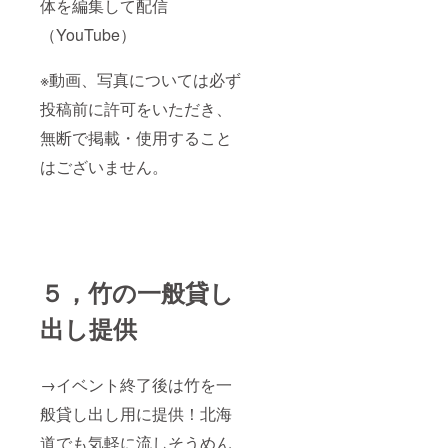
体を編集して配信
（YouTube）
※動画、写真については必ず
投稿前に許可をいただき、
無断で掲載・使用すること
はございません。
５，竹の一般貸し
出し提供
→イベント終了後は竹を一
般貸し出し用に提供！北海
道でも気軽に流しそうめん