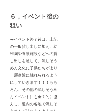
６，イベント後の
狙い
→イベント終了後は、上記
の一般貸し出しに加え、幼
稚園や養護施設などへの貸
し出しを通して、流しそう
めん文化に子供たちがより
一層身近に触れられるよう
にしていきます！！！もち
ろん、その他の流しそうめ
んイベントにも全面的に協
力し、道内の各地で流しそ
うめんが味わえるようにし