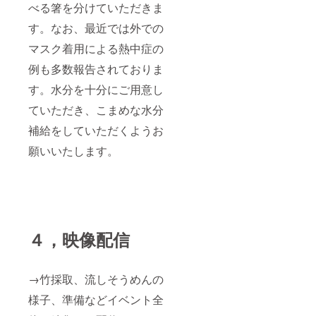
べる箸を分けていただきま
す。なお、最近では外での
マスク着用による熱中症の
例も多数報告されておりま
す。水分を十分にご用意し
ていただき、こまめな水分
補給をしていただくようお
願いいたします。
４，映像配信
→竹採取、流しそうめんの
様子、準備などイベント全