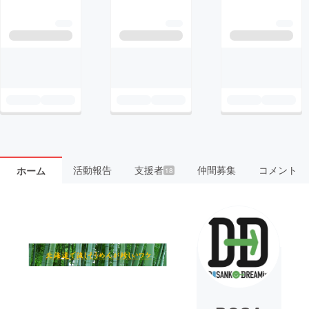
活動報告
支援者
仲間募集
コメント
ホーム
18