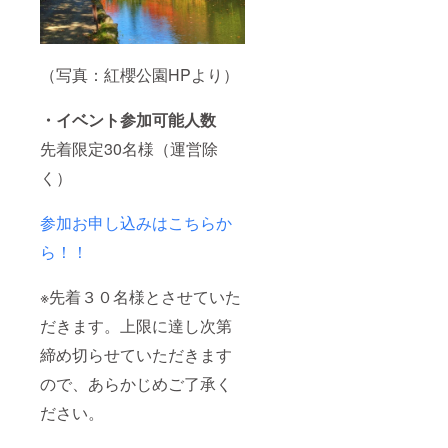
（写真：紅櫻公園HPより）
・イベント参加可能人数
先着限定30名様（運営除
く）
参加お申し込みはこちらか
ら！！
※先着３０名様とさせていた
だきます。上限に達し次第
締め切らせていただきます
ので、あらかじめご了承く
ださい。