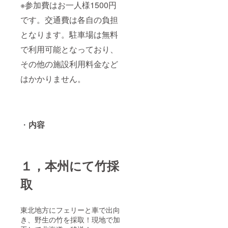
※参加費はお一人様1500円
です。交通費は各自の負担
となります。駐車場は無料
で利用可能となっており、
その他の施設利用料金など
はかかりません。
・
内容
１，本州にて竹採
取
東北地方にフェリーと車で出向
き、野生の竹を採取！現地で加