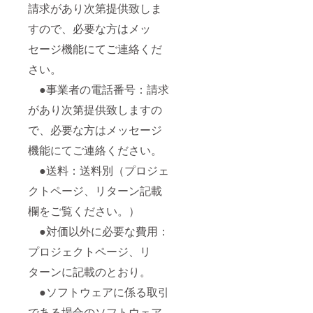
請求があり次第提供致しま
すので、必要な方はメッ
セージ機能にてご連絡くだ
さい。
●事業者の電話番号：請求
があり次第提供致しますの
で、必要な方はメッセージ
機能にてご連絡ください。
●送料：送料別（プロジェ
クトページ、リターン記載
欄をご覧ください。）
●対価以外に必要な費用：
プロジェクトページ、リ
ターンに記載のとおり。
●ソフトウェアに係る取引
である場合のソフトウェア