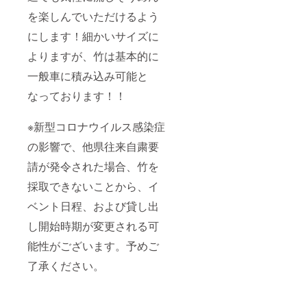
を楽しんでいただけるよう
にします！細かいサイズに
よりますが、竹は基本的に
一般車に積み込み可能と
なっております！！
※新型コロナウイルス感染症
の影響で、他県往来自粛要
請が発令された場合、竹を
採取できないことから、イ
ベント日程、および貸し出
し開始時期が変更される可
能性がございます。予めご
了承ください。