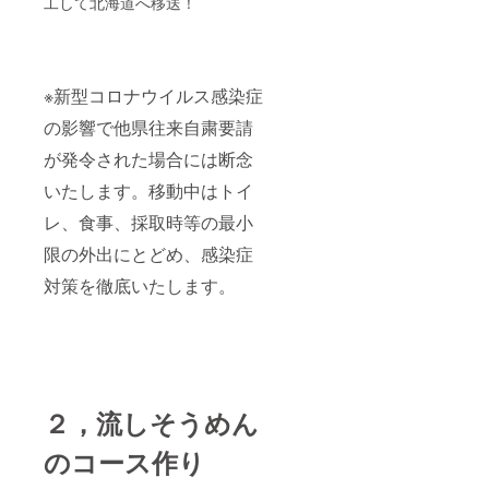
工して北海道へ移送！
※新型コロナウイルス感染症
の影響で他県往来自粛要請
が発令された場合には断念
いたします。移動中はトイ
レ、食事、採取時等の最小
限の外出にとどめ、感染症
対策を徹底いたします。
２，流しそうめん
のコース作り