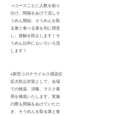
→コースごとに人数を振り
分け、間隔をあけて流しそ
うめん開始。そうめんを取
る箸と食べる箸を別に用意
し、接触を防止します！そ
うめん以外にもいろいろ流
します！
※新型コロナウイルス感染症
拡大防止対策として、会場
での検温、消毒、マスク着
用を徹底いたします。実施
の際も間隔をあけていただ
き、そうめんを取る箸と食