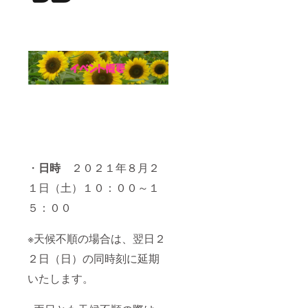
・
日時
２０２１年８月２
１日（土）１０：００～１
５：００
※天候不順の場合は、翌日２
２日（日）の同時刻に延期
いたします。