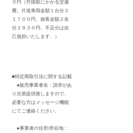
０円（竹採取にかかる交通
費。片道車両金額１台分２
１７００円、旅客金額２名
分２９３０円。不足分は自
己負担いたします。）
■特定商取引法に関する記載
●販売事業者名：請求があ
り次第提供致しますので、
必要な方はメッセージ機能
にてご連絡ください。
●事業者の住所/所在地：