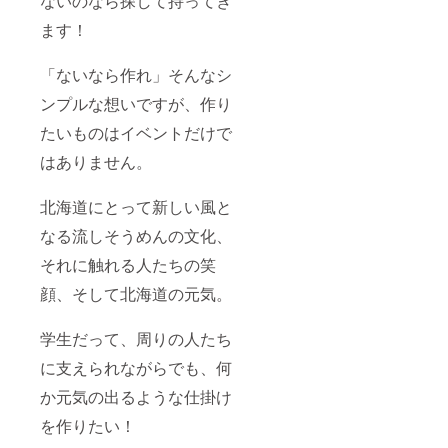
ないのなら探して持ってき
ます！
「ないなら作れ」そんなシ
ンプルな想いですが、作り
たいものはイベントだけで
はありません。
北海道にとって新しい風と
なる流しそうめんの文化、
それに触れる人たちの笑
顔、そして北海道の元気。
学生だって、周りの人たち
に支えられながらでも、何
か元気の出るような仕掛け
を作りたい！