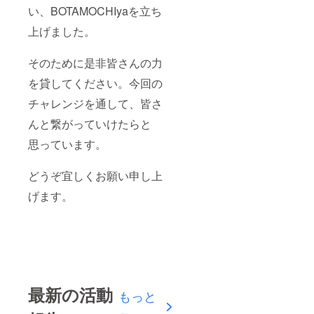
い、BOTAMOCHIyaを立ち
上げました。
そのために是非皆さんの力
を貸してください。今回の
チャレンジを通して、皆さ
んと繋がっていけたらと
思っています。
どうぞ宜しくお願い申し上
げます。
最新の活動
もっと