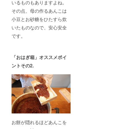
いるものもありますよね。
その点、母の作るあんこは
小豆とお砂糖をひたすら炊
いたものなので、安心安全
です。
「おはぎ箱」オススメポイ
ントその2.
お餅が隠れるほどあんこを