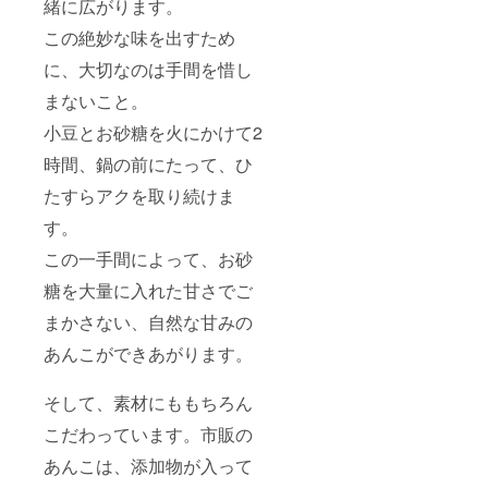
緒に広がります。
この絶妙な味を出すため
に、大切なのは手間を惜し
まないこと。
小豆とお砂糖を火にかけて2
時間、鍋の前にたって、ひ
たすらアクを取り続けま
す。
この一手間によって、お砂
糖を大量に入れた甘さでご
まかさない、自然な甘みの
あんこができあがります。
そして、素材にももちろん
こだわっています。市販の
あんこは、添加物が入って