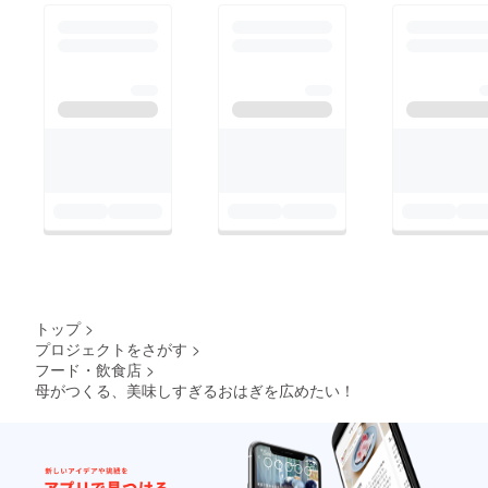
致します。
BOTAMOCHIya溝口千
弥
トップ
>
プロジェクトをさがす
>
フード・飲食店
>
母がつくる、美味しすぎるおはぎを広めたい！