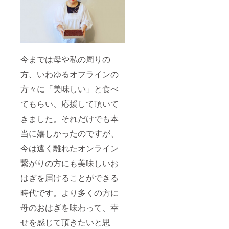
今までは母や私の周りの
方、いわゆるオフラインの
方々に「美味しい」と食べ
てもらい、応援して頂いて
きました。それだけでも本
当に嬉しかったのですが、
今は遠く離れたオンライン
繋がりの方にも美味しいお
はぎを届けることができる
時代です。より多くの方に
母のおはぎを味わって、幸
せを感じて頂きたいと思