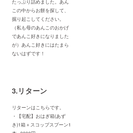
たっぷり詰めました。あん
この中からお餅を探して、
掘り起こしてください。
（私も母のあんこのおかげ
であんこ好きになりました
が）あんこ好きにはたまら
ないはずです！
3.リターン
リターンはこちらです。
・【宅配】おはぎ箱(あず
き)1箱＋スコップスプーン1