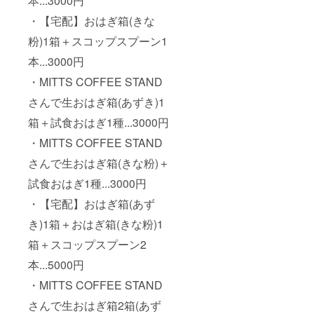
本...3000円
・【宅配】おはぎ箱(きな
粉)1箱＋スコップスプーン1
本...3000円
・MITTS COFFEE STAND
さんで生おはぎ箱(あずき)1
箱＋試食おはぎ1種...3000円
・MITTS COFFEE STAND
さんで生おはぎ箱(きな粉)＋
試食おはぎ1種...3000円
・【宅配】おはぎ箱(あず
き)1箱＋おはぎ箱(きな粉)1
箱＋スコップスプーン2
本...5000円
・MITTS COFFEE STAND
さんで生おはぎ箱2箱(あず