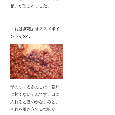
箱」が生まれました。
「おはぎ箱」オススメポイ
ントその1.
母のつくるあんこは「強烈
に甘くない」んです。口に
入れるとほのかな甘みと、
それを引き立てる塩味が一