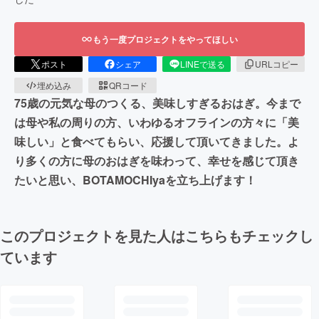
もう一度プロジェクトをやってほしい
ポスト
シェア
LINEで送る
URLコピー
埋め込み
QRコード
75歳の元気な母のつくる、美味しすぎるおはぎ。今まで
は母や私の周りの方、いわゆるオフラインの方々に「美
味しい」と食べてもらい、応援して頂いてきました。よ
り多くの方に母のおはぎを味わって、幸せを感じて頂き
たいと思い、BOTAMOCHIyaを立ち上げます！
このプロジェクトを見た人はこちらもチェックし
ています