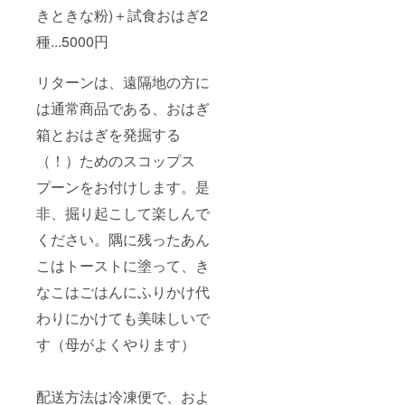
きときな粉)＋試食おはぎ2
種...5000円
リターンは、遠隔地の方に
は通常商品である、おはぎ
箱とおはぎを発掘する
（！）ためのスコップス
プーンをお付けします。是
非、掘り起こして楽しんで
ください。隅に残ったあん
こはトーストに塗って、き
なこはごはんにふりかけ代
わりにかけても美味しいで
す（母がよくやります）
配送方法は冷凍便で、およ