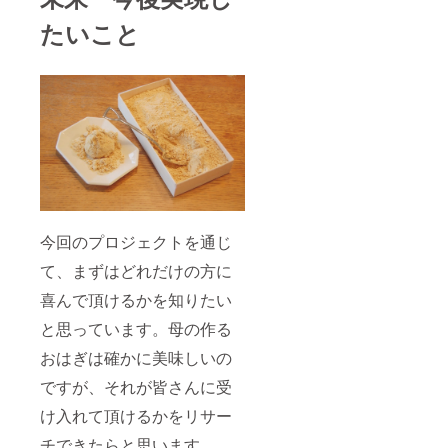
たいこと
今回のプロジェクトを通じ
て、まずはどれだけの方に
喜んで頂けるかを知りたい
と思っています。母の作る
おはぎは確かに美味しいの
ですが、それが皆さんに受
け入れて頂けるかをリサー
チできたらと思います。