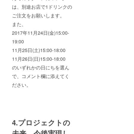
は、別途お店で1ドリンクの
ご注文をお願いします。
また、
2017年11月24日(金)15:00-
19:00
11月25日(土)15:00-18:00
11月26日(日)15:00-18:00
のいずれかの日にちを選ん
で、コメント欄に添えてく
ださい。
4.プロジェクトの
未来 今後実現し