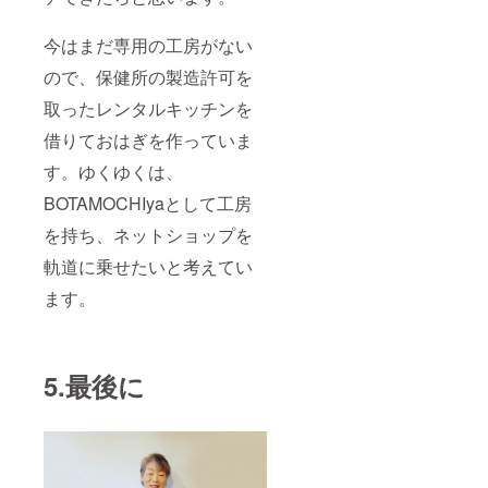
今はまだ専用の工房がない
ので、保健所の製造許可を
取ったレンタルキッチンを
借りておはぎを作っていま
す。ゆくゆくは、
BOTAMOCHIyaとして工房
を持ち、ネットショップを
軌道に乗せたいと考えてい
ます。
5.最後に