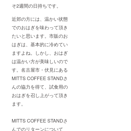
そ2週間の日持ちです。
近郊の方には、温かい状態
でのおはぎを味わって頂き
たいと思います。市販のお
はぎは、基本的に冷めてい
ますよね。しかし、おはぎ
は温かい方が美味しいので
す。名古屋市・伏見にある
MITTS COFFEE STANDさ
んの協力を得て、試食用の
おはぎを召し上がって頂き
ます。
MITTS COFFEE STANDさ
んでのリターンについて