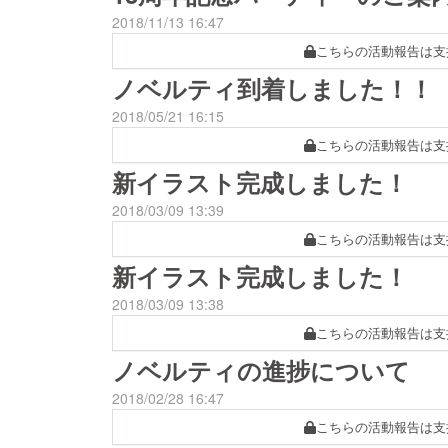
2018/11/13 16:47
こちらの活動報告は支
ノベルティ到着しました！！
2018/05/21 16:15
こちらの活動報告は支
新イラスト完成しました！
2018/03/09 13:39
こちらの活動報告は支
新イラスト完成しました！
2018/03/09 13:38
こちらの活動報告は支
ノベルティの進捗について
2018/02/28 16:47
こちらの活動報告は支