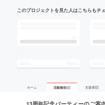
このプロジェクトを見た人はこちらもチ
ホーム
支援者
活動報告
16
13
13周年記念パーティーのご案