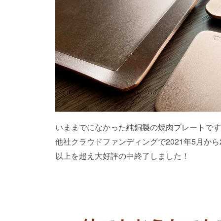
いままでになかった純銅製の焼肉プレートです
他社クラウドファンディングで2021年5月から
以上を超え大好評の中終了しました！