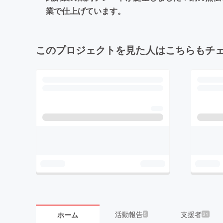
業で仕上げています。
このプロジェクトを見た人はこちらもチ
活動報告
支援者
ホーム
5
31