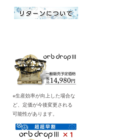
※生産効率が向上した場合な
ど、定価が今後変更される
可能性があります。