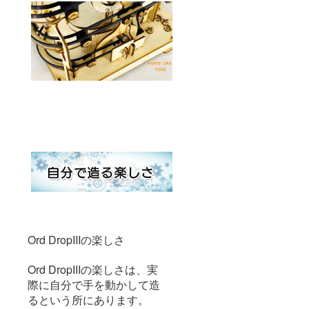
Ord DropIIIの楽しさ
Ord DropIIIの楽しさは、実
際に自分で手を動かして造
るという所にあります。