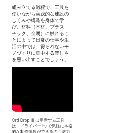
組み立てる過程で、工具を
使いながら実践的な建設の
しくみや構造を身体で学
び、材料（木材、プラス
チック、金属）に触れるこ
とによって日常の仕事や生
活の中では、得られないモ
ノづくりに集中する楽しさ
を思い出すことでしょう。
Ord Drop III は用意する工具
は、ドライバー1つで気軽に本格
的な制作体験ができるのも魅力