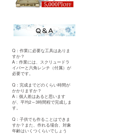
Q：作業に必要な工具はありま
すか？
A：作業には、スクリュードラ
イバーと六角レンチ（付属）が
必要です。
Q：完成までどのくらい時間が
かかりますか？
A：個人差はあると思います
が、平均2～3時間程で完成しま
す。
Q：子供でも作ることはできま
すか？また、作れる場合、対象
年齢はいくつくらいでしょう