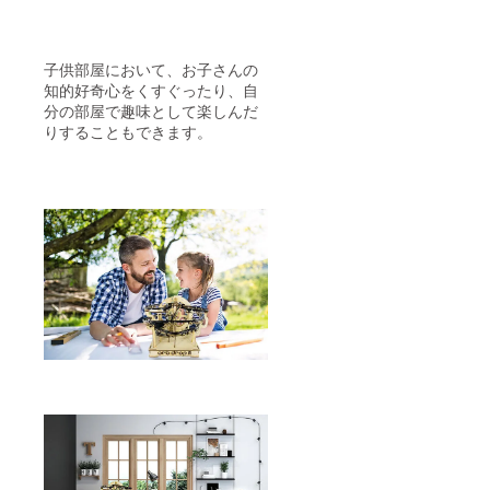
子供部屋において、お子さんの
知的好奇心をくすぐったり、自
分の部屋で趣味として楽しんだ
りすることもできます。