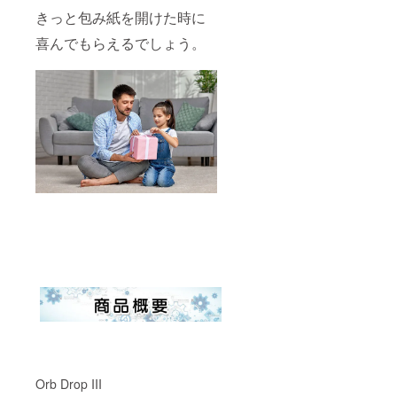
きっと包み紙を開けた時に
喜んでもらえるでしょう。
Orb Drop III