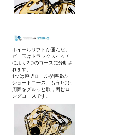
ホイールリフトが運んだ、
ビー玉はトラックスイッチ
により2つのコースに分断さ
れます。
1つは樽型ロールが特徴の
ショートコース、もう1つは
周囲をグルっと取り囲むロ
ングコースです。