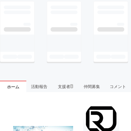
活動報告
支援者
仲間募集
コメント
ホーム
6