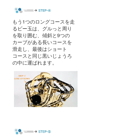
もう1つのロングコースを走
るビー玉は、グルっと周り
を取り囲む、傾斜と9つの
カーブがある長いコースを
滑走し、最後はショート
コースと同じ黒いじょうろ
の中に運ばれます。