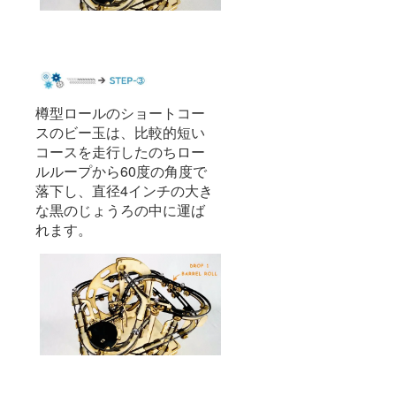
樽型ロールのショートコー
スのビー玉は、比較的短い
コースを走行したのちロー
ルループから60度の角度で
落下し、直径4インチの大き
な黒のじょうろの中に運ば
れます。