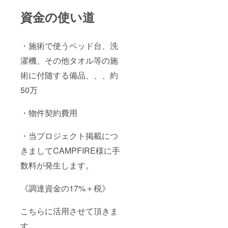
資金の使い道
・施術で使うベッド台、洗
濯機、その他タオル等の施
術に付随する備品、、、約
50万
・物件契約費用
・当プロジェクト掲載につ
きましてCAMPFIRE様に手
数料が発生します。
《調達資金の17%＋税》
こちらに活用させて頂きま
す。