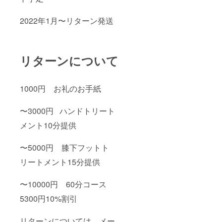
2022年1月〜リターン発送
リターンについて
1000円 お礼のお手紙
〜3000円 ハンドトリート
メント10分提供
〜5000円 膝下フットト
リートメント15分提供
〜10000円 60分コース
5300円10%割引
リターンについては、メー