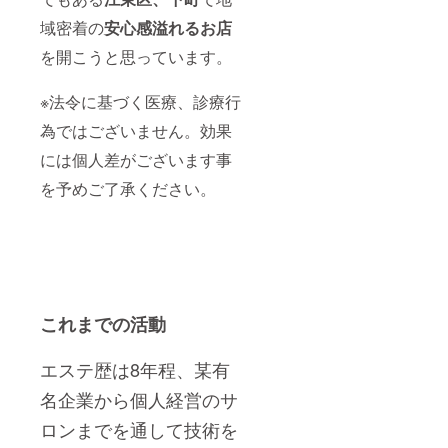
域密着の
安心感溢れるお店
を開こうと思っています。
※法令に基づく医療、診療行
為ではございません。効果
には個人差がございます事
を予めご了承ください。
これまでの活動
エステ歴は8年程、某有
名企業から個人経営のサ
ロンまでを通して技術を