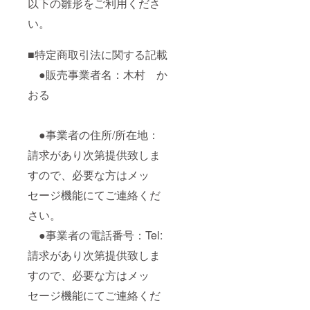
以下の雛形をご利用くださ
い。
■特定商取引法に関する記載
●販売事業者名：木村 か
おる
●事業者の住所/所在地：
請求があり次第提供致しま
すので、必要な方はメッ
セージ機能にてご連絡くだ
さい。
●事業者の電話番号：Tel:
請求があり次第提供致しま
すので、必要な方はメッ
セージ機能にてご連絡くだ