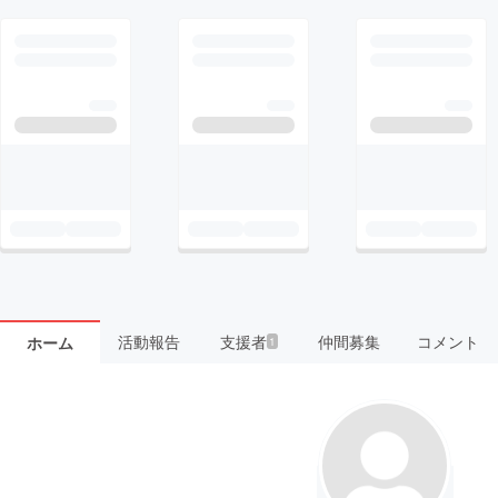
活動報告
支援者
仲間募集
コメント
ホーム
1