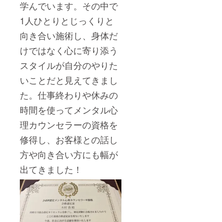
学んでいます。その中で
1人ひとりとじっくりと
向き合い施術し、身体だ
けではなく心に寄り添う
スタイルが自分のやりた
いことだと見えてきまし
た。仕事終わりや休みの
時間を使ってメンタル心
理カウンセラーの資格を
修得し、お客様との話し
方や向き合い方にも幅が
出てきました！