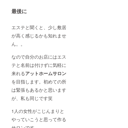
最後に
エステと聞くと、少し敷居
が高く感じるかも知れませ
ん。。
なので自分のお店にはエス
テと名前は付けずに気軽に
来れる
アットホームサロン
を目指します。初めての所
は緊張もあるかと思います
が、私も同じです笑
1人の女性がこじんまりと
やっていこうと思って作る
サロンです。