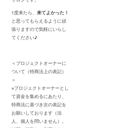
1度来たら、
来てよかった！
と思ってもらえるように頑
張りますので気軽にいらし
てください♪
＜プロジェクトオーナーに
ついて（特商法上の表記）
＞
※プロジェクトオーナーとし
て資金を集めるにあたり、
特商法に基づき次の表記を
お願いしております（法
人、個人を問いません）。