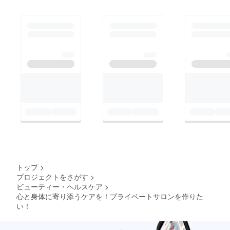
トップ
>
プロジェクトをさがす
>
ビューティー・ヘルスケア
>
心と身体に寄り添うケアを！プライベートサロンを作りた
い！