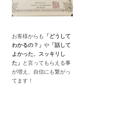
お客様からも
「どうして
や
わかるの？」
「話して
よかった、スッキリし
と言ってもらえる事
た」
が増え、自信にも繋がっ
てます！