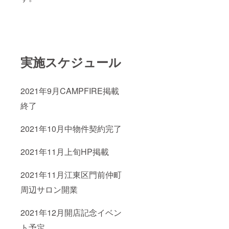
実施スケジュール
2021年9月CAMPFIRE掲載
終了
2021年10月中物件契約完了
2021年11月上旬HP掲載
2021年11月江東区門前仲町
周辺サロン開業
2021年12月開店記念イベン
ト予定