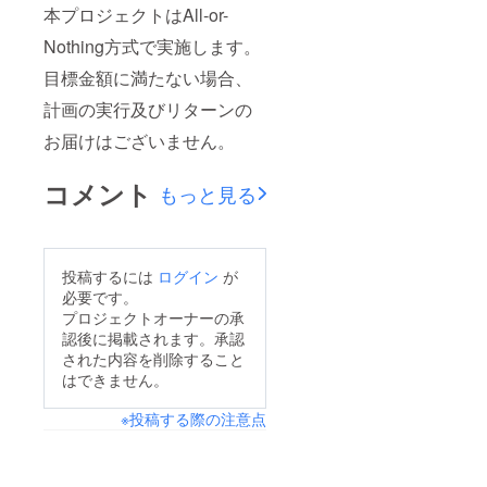
本プロジェクトはAll-or-
Nothing方式で実施します。
目標金額に満たない場合、
計画の実行及びリターンの
お届けはございません。
コメント
もっと見る
投稿するには
ログイン
が
必要です。
プロジェクトオーナーの承
認後に掲載されます。承認
された内容を削除すること
はできません。
※投稿する際の注意点