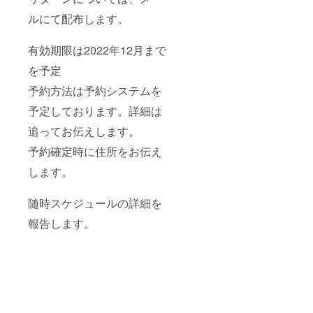
ルにて配布します。
有効期限は2022年12月まで
を予定
予約方法は予約システムを
予定しております。詳細は
追ってお伝えします。
予約確定時に住所をお伝え
します。
随時スケジュールの詳細を
報告します。