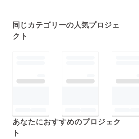
同じカテゴリーの人気プロジェ
クト
あなたにおすすめのプロジェク
ト