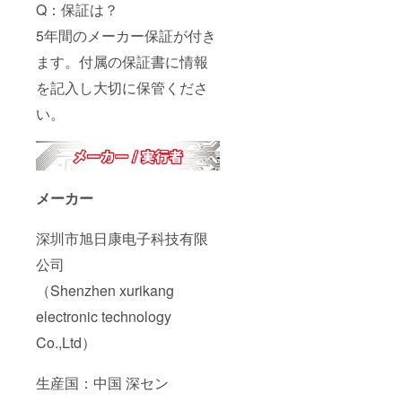
Q：保証は？
5年間のメーカー保証が付き
ます。付属の保証書に情報
を記入し大切に保管くださ
い。
メーカー
深圳市旭日康电子科技有限
公司
（Shenzhen xurikang
electronic technology
Co.,Ltd）
生産国：中国 深セン