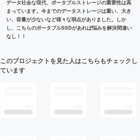
データ社会な現代、ポータブルストレージの重要性は高
まっています。今までのデータストレージは重い、大き
い、容量が少ないなど様々な弱点がありました。しか
し、こちらのポータブルSSDがあれば悩みを解決間違い
なし！！
このプロジェクトを見た人はこちらもチェックし
ています