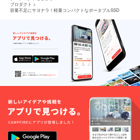
プロダクト
>
容量不足にサヨナラ！軽量コンパクトなポータブルSSD