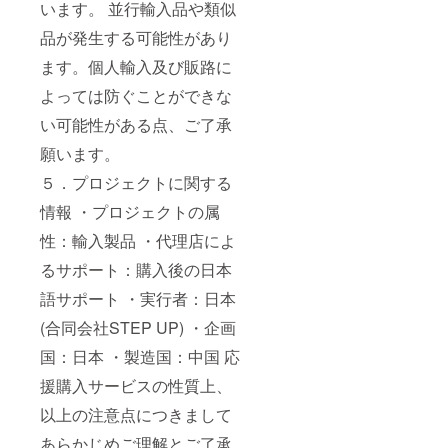
います。 並行輸入品や類似
品が発生する可能性があり
ます。個人輸入及び販路に
よっては防ぐことができな
い可能性がある点、ご了承
願います。
５．プロジェクトに関する
情報 ・プロジェクトの属
性：輸入製品 ・代理店によ
るサポート：購入後の日本
語サポート ・実行者：日本
(合同会社STEP UP) ・企画
国：日本 ・製造国：中国 応
援購入サービスの性質上、
以上の注意点につきまして
あらかじめご理解とご了承