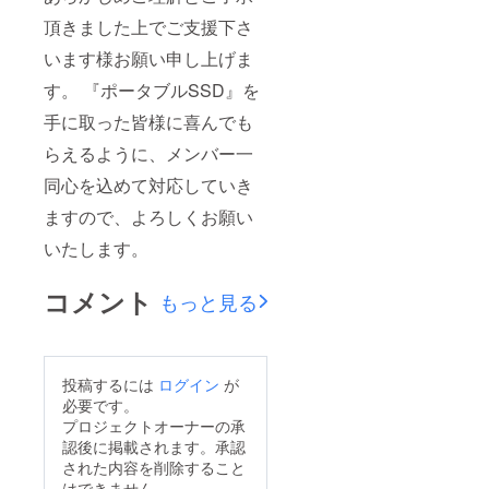
頂きました上でご支援下さ
います様お願い申し上げま
す。 『ポータブルSSD』を
手に取った皆様に喜んでも
らえるように、メンバー一
同心を込めて対応していき
ますので、よろしくお願い
いたします。
コメント
もっと見る
投稿するには
ログイン
が
必要です。
プロジェクトオーナーの承
認後に掲載されます。承認
された内容を削除すること
はできません。