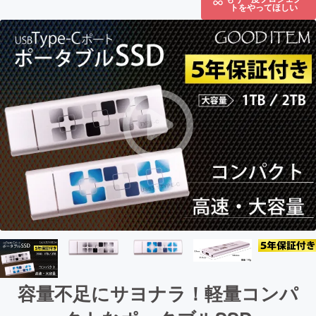
トをやってほしい
容量不足にサヨナラ！軽量コンパ