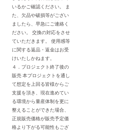
いるかご確認ください。 ま
た、欠品や破損等がござい
ましたら、早急にご連絡く
ださい。 交換の対応をさせ
ていただきます。 使用感等
に関する返品・返金はお受
けいたしかねます。
４．プロジェクト終了後の
販売 本プロジェクトを通し
て想定を上回る皆様からご
支援を頂き、現在進めてい
る環境から量産体制を更に
整えることができた場合、
正規販売価格が販売予定価
格より下がる可能性もござ