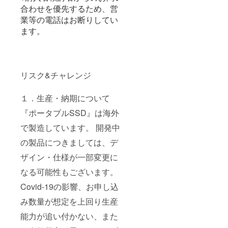
合わせを優先するため、営
業等の電話はお断りしてい
ます。
リスク&チャレンジ
１．生産・納期について
『ポータブルSSD』は海外
で製造しています。 開発中
の製品につきましては、デ
ザイン・仕様が一部変更に
なる可能性もございます。
Covid-19の影響、お申し込
み数量が想定を上回り生産
能力が追い付かない、また