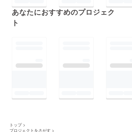
あなたにおすすめのプロジェク
ト
トップ
>
プロジェクトをさがす
>