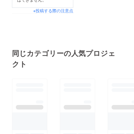
※投稿する際の注意点
同じカテゴリーの人気プロジェ
クト