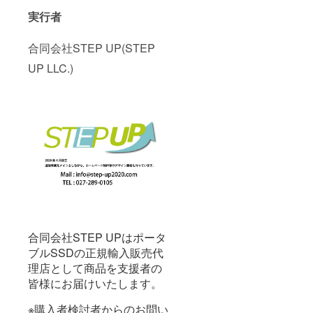
実行者
合同会社STEP UP(STEP
UP LLC.)
合同会社STEP UPはポータ
ブルSSDの正規輸入販売代
理店として商品を支援者の
皆様にお届けいたします。
※購入者検討者からのお問い