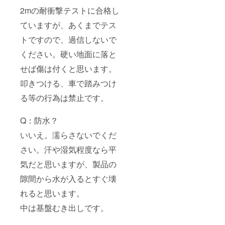
2mの耐衝撃テストに合格し
ていますが、あくまでテス
トですので、過信しないで
ください。硬い地面に落と
せば傷は付くと思います。
叩きつける、車で踏みつけ
る等の行為は禁止です。
Q：防水？
いいえ。濡らさないでくだ
さい。汗や湿気程度なら平
気だと思いますが、製品の
隙間から水が入るとすぐ壊
れると思います。
中は基盤むき出しです。