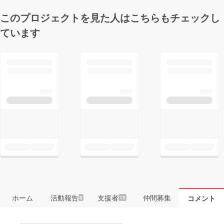
このプロジェクトを見た人はこちらもチェックし
ています
ホーム
活動報告
支援者
仲間募集
コメント
8
15