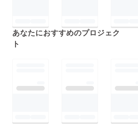
登録を
お願い
いたし
ます。
あなたにおすすめのプロジェク
ト