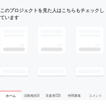
このプロジェクトを見た人はこちらもチェックし
ています
活動報告
支援者
仲間募集
コメント
ホーム
7
99+