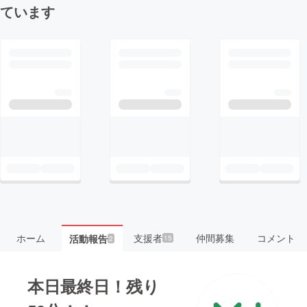
ています
ホーム
支援者
仲間募集
コメント
活動報告
15
2
本日最終日！残り