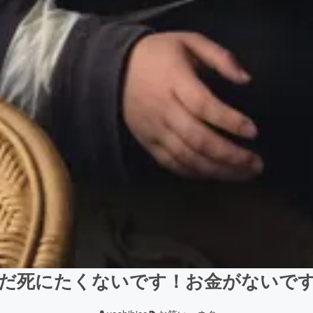
だ死にたくないです！お金がないで