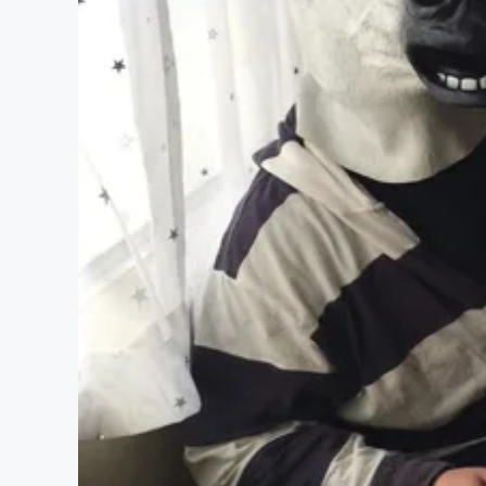
まちづくり・地域活性化