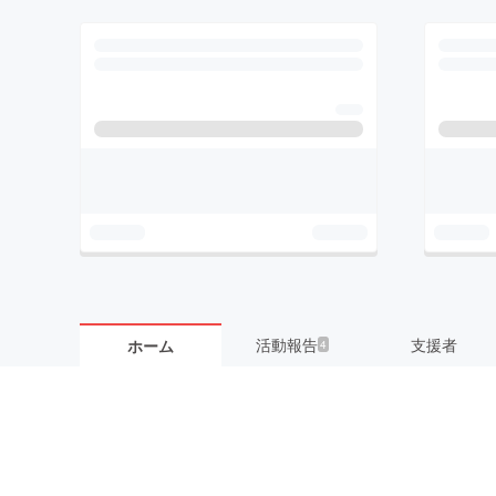
活動報告
支援者
ホーム
4