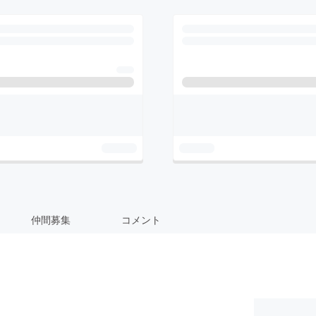
仲間募集
コメント