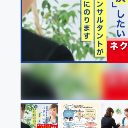
まちづくり・地域活性化