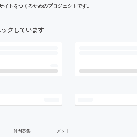
サイトをつくるためのプロジェクトです。
ェックしています
仲間募集
コメント