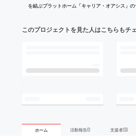
を結ぶプラットホーム「キャリア・オアシス」の
このプロジェクトを見た人はこちらもチ
活動報告
支援者
ホーム
9
67