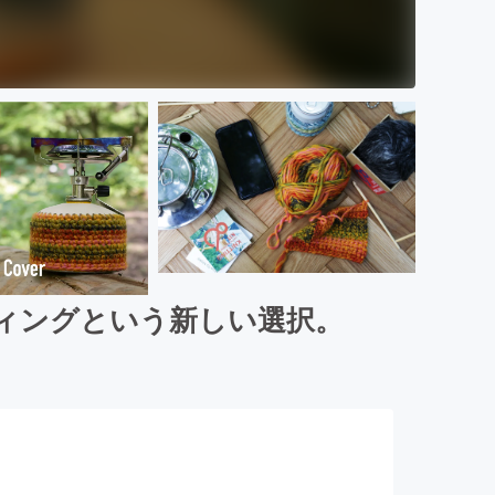
ィングという新しい選択。