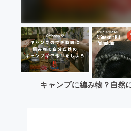
キャンプに編み物？自然