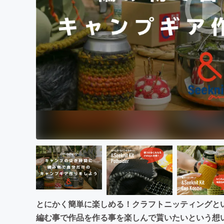
まちづくり・地域活性化
とにかく簡単に楽しめる！クラフトニッティングと
編む事で作品を作る事を楽しんで貰いたいという想