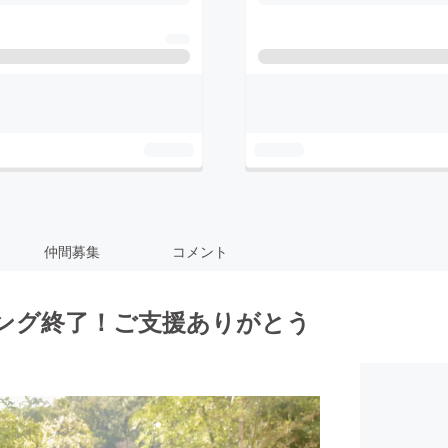
仲間募集
コメント
ディング終了！ご支援ありがとう