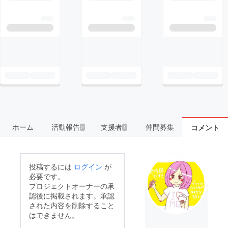
ホーム
活動報告
支援者
仲間募集
コメント
2
1
投稿するには
ログイン
が
必要です。
プロジェクトオーナーの承
認後に掲載されます。承認
された内容を削除すること
はできません。