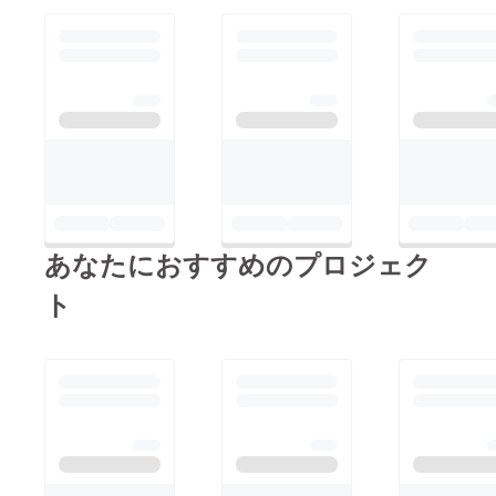
あなたにおすすめのプロジェク
ト