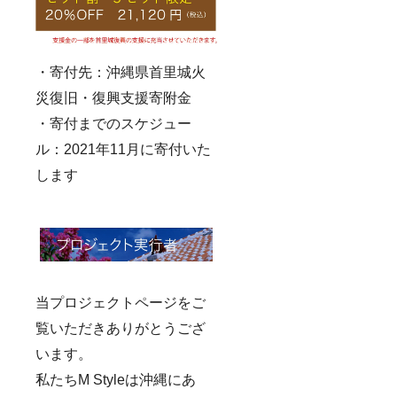
・寄付先：沖縄県首里城火
災復旧・復興支援寄附金
・寄付までのスケジュー
ル：2021年11月に寄付いた
します
当プロジェクトページをご
覧いただきありがとうござ
います。
私たちM Styleは沖縄にあ