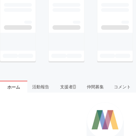
活動報告
支援者
仲間募集
コメント
ホーム
4