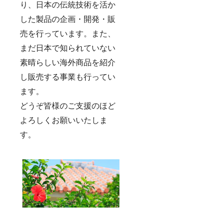
り、日本の伝統技術を活か
した製品の企画・開発・販
売を行っています。また、
まだ日本で知られていない
素晴らしい海外商品を紹介
し販売する事業も行ってい
ます。
どうぞ皆様のご支援のほど
よろしくお願いいたしま
す。