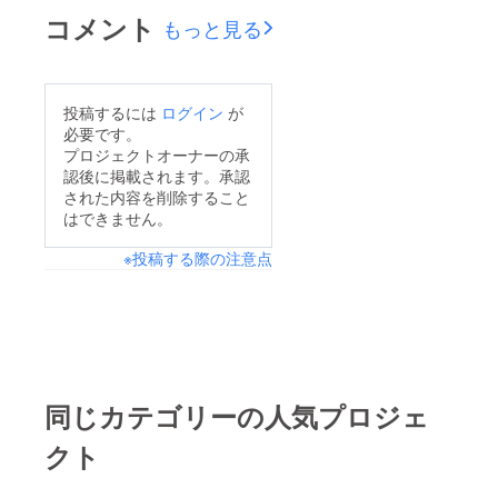
コメント
もっと見る
投稿するには
ログイン
が
必要です。
プロジェクトオーナーの承
認後に掲載されます。承認
された内容を削除すること
はできません。
※投稿する際の注意点
同じカテゴリーの人気プロジェ
クト