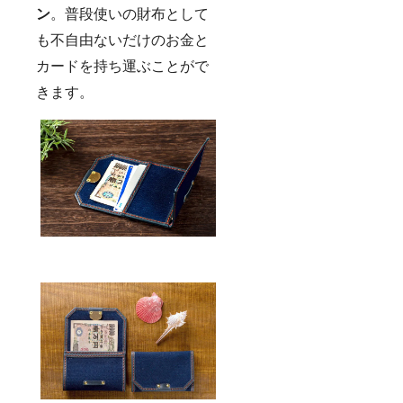
ン
。普段使いの財布として
も不自由ないだけのお金と
カードを持ち運ぶことがで
きます。