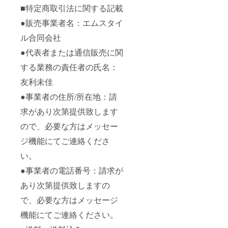
■特定商取引法に関する記載
●販売事業者名：エムスタイ
ル合同会社
●代表者または通信販売に関
する業務の責任者の氏名：
友利未佳
●事業者の住所/所在地：請
求があり次第提供致します
ので、必要な方はメッセー
ジ機能にてご連絡くださ
い。
●事業者の電話番号：請求が
あり次第提供致しますの
で、必要な方はメッセージ
機能にてご連絡ください。