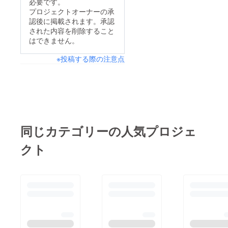
必要です。
プロジェクトオーナーの承
認後に掲載されます。承認
された内容を削除すること
はできません。
※投稿する際の注意点
同じカテゴリーの人気プロジェ
クト