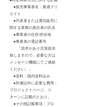
●販売事業者名：素適クリ
エイト
●代表者または通信販売に
関する業務の責任者の氏名
●事業者の住所/所在地
●事業者の電話番号
「請求があり次第提供
致しますので、必要な方は
メッセージ機能にてご連絡
ください。」
●送料：国内送料込み
●対価以外に必要な費用：
プロジェクトページ、リ
ターンに記載のとおり。
●その他記載事項：プロ