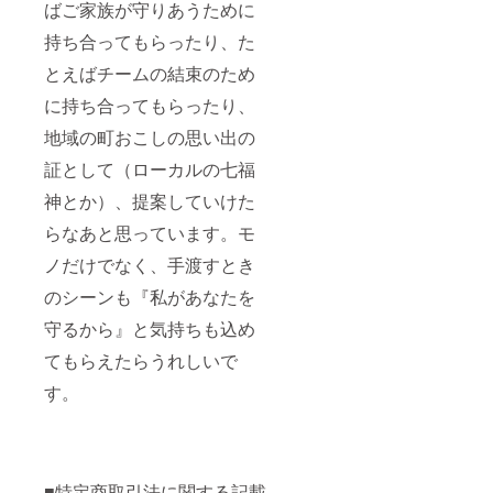
ばご家族が守りあうために
持ち合ってもらったり、た
とえばチームの結束のため
に持ち合ってもらったり、
地域の町おこしの思い出の
証として（ローカルの七福
神とか）、提案していけた
らなあと思っています。モ
ノだけでなく、手渡すとき
のシーンも『私があなたを
守るから』と気持ちも込め
てもらえたらうれしいで
す。
■特定商取引法に関する記載