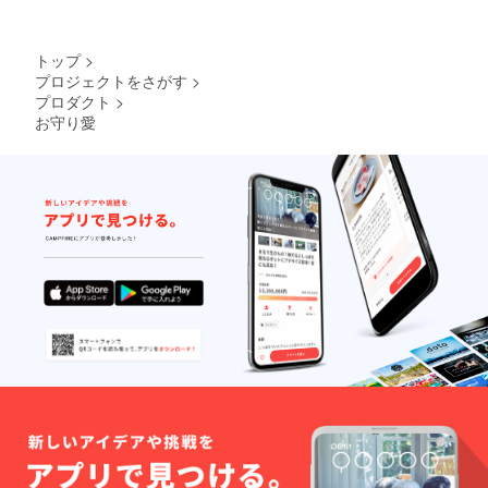
トップ
>
プロジェクトをさがす
>
プロダクト
>
お守り愛