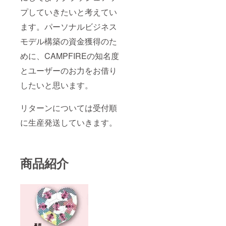
プしていきたいと考えてい
ます。パーソナルビジネス
モデル構築の資金獲得のた
めに、CAMPFIREの知名度
とユーザーのお力をお借り
したいと思います。
リターンについては受付順
に生産発送していきます。
商品紹介