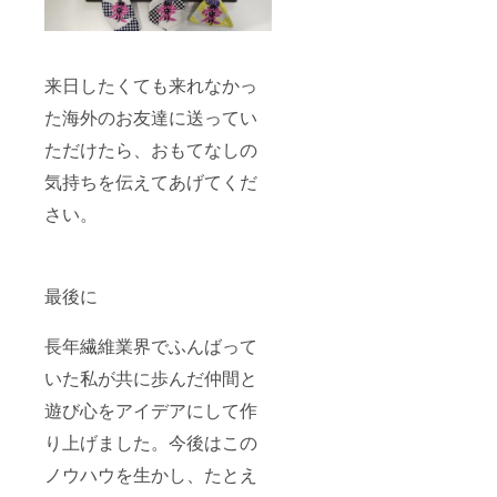
来日したくても来れなかっ
た海外のお友達に送ってい
ただけたら、おもてなしの
気持ちを伝えてあげてくだ
さい。
最後に
長年繊維業界でふんばって
いた私が共に歩んだ仲間と
遊び心をアイデアにして作
り上げました。今後はこの
ノウハウを生かし、たとえ