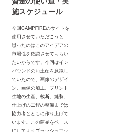
資金の使い道・実
施スケジュール
今回CAMPFIREのサイトを
使用させていただこうと
思ったのはこのアイデアの
市場性を確認させてもらい
たいからです。今回はイン
バウンドのお土産を意識し
ていたので、画像のデザイ
ン、画像の加工、プリント
生地の生産、裁断、縫製、
仕上げの工程の整備までは
協力者とともに作り上げて
います。この商品をベース
にしてよりブラッシュアッ