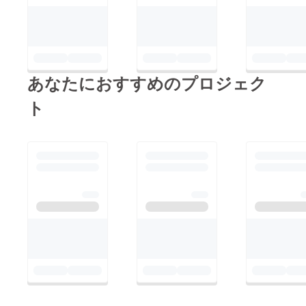
あなたにおすすめのプロジェク
ト