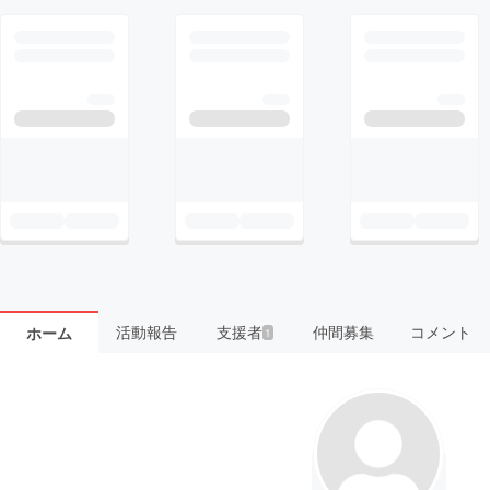
活動報告
支援者
仲間募集
コメント
ホーム
1