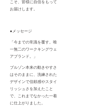
こそ、皆様に自信をもって
お届けします。
●メッセージ
「今までの常識を覆す。唯
一無二のワークキングウェ
アブランド。」
ブルゾン本来の動きやすさ
はそのままに、洗練された
デザインで信頼感やスタイ
リッシュさを加えたこと
で、これまでなかった一着
に仕上がりました。