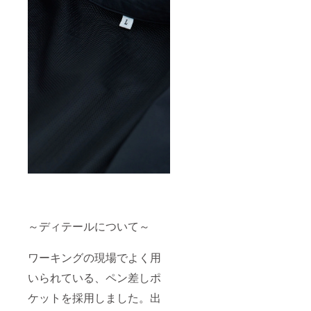
～ディテールについて～
ワーキングの現場でよく用
いられている、ペン差しポ
ケットを採用しました。出