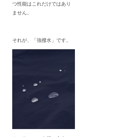
つ性能はこれだけではあり
ません。
それが、「強撥水」です。