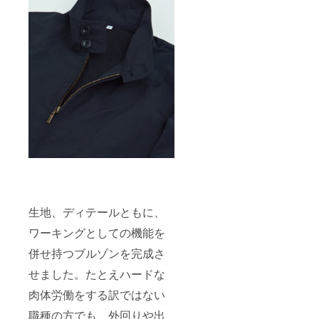
生地、ディテールともに、
ワーキングとしての機能を
併せ持つブルゾンを完成さ
せました。たとえハードな
肉体労働をする訳ではない
職種の方でも、外回りや出