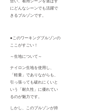
合い、着用シーンを選ばず
にどんなシーンでも活躍で
きるブルゾンです。
●このワーキングブルゾンの
ここがすごい！
～生地について～
ナイロン生地を使用し、
「軽量」でありながらも、
引っ張っても破れにくいと
いう「耐久性」に優れてい
るのが魅力です。
しかし、このブルゾンが持