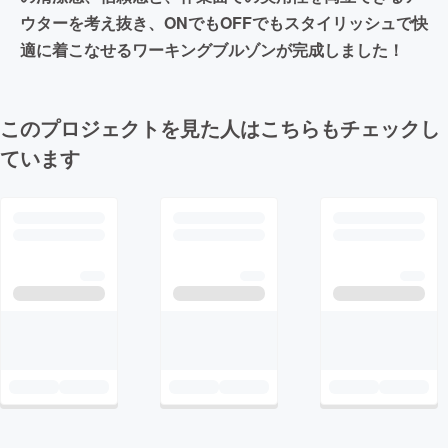
ウターを考え抜き、ONでもOFFでもスタイリッシュで快
適に着こなせるワーキングブルゾンが完成しました！
このプロジェクトを見た人はこちらもチェックし
ています