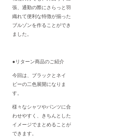
張、通勤の際にさらっと羽
織れて便利な特徴が揃った
ブルゾンを作ることができ
ました。
●リターン商品のご紹介
今回は、ブラックとネイ
ビーの二色展開になりま
す。
様々なシャツやパンツに合
わせやすく、きちんとした
イメージでまとめることが
できます。