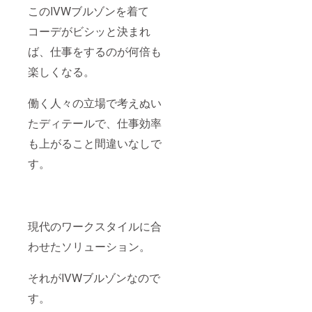
このIVWブルゾンを着て
コーデがビシッと決まれ
ば、仕事をするのが何倍も
楽しくなる。
働く人々の立場で考えぬい
たディテールで、仕事効率
も上がること間違いなしで
す。
現代のワークスタイルに合
わせたソリューション。
それがIVWブルゾンなので
す。