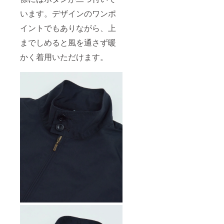
います。デザインのワンポ
イントでもありながら、上
までしめると風を通さず暖
かく着用いただけます。