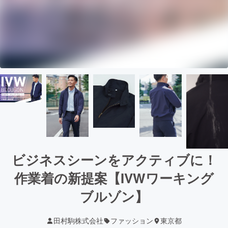
ビジネスシーンをアクティブに！
作業着の新提案【IVWワーキング
ブルゾン】
田村駒株式会社
ファッション
東京都