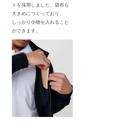
トを採用しました。袋布も
大きめにつくっており、
しっかり小物を入れること
ができます。