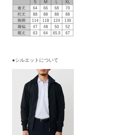
●シルエットについて