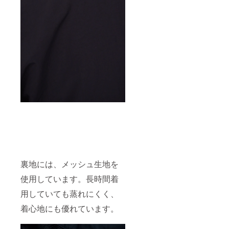
裏地には、メッシュ生地を
使用しています。長時間着
用していても蒸れにくく、
着心地にも優れています。