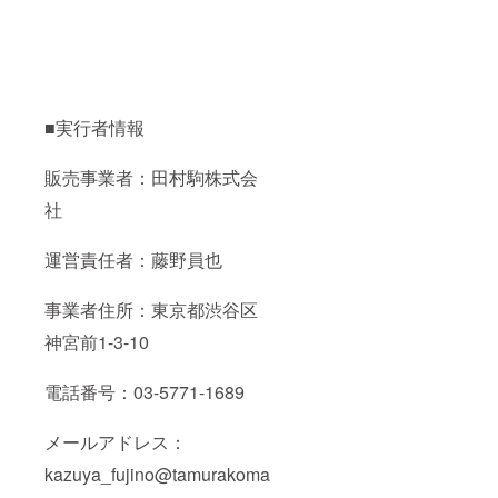
■実行者情報
販売事業者：田村駒株式会
社
運営責任者：藤野員也
事業者住所：東京都渋谷区
神宮前1-3-10
電話番号：03-5771-1689
メールアドレス：
kazuya_fujino@tamurakoma