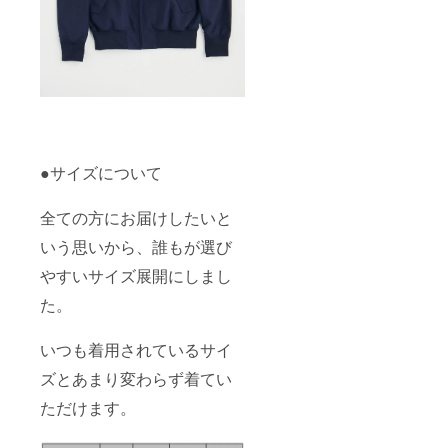
●サイズについて
全ての方にお届けしたいと
いう思いから、誰もが選び
やすいサイズ展開にしまし
た。
いつも着用されているサイ
ズとあまり変わらず着てい
ただけます。