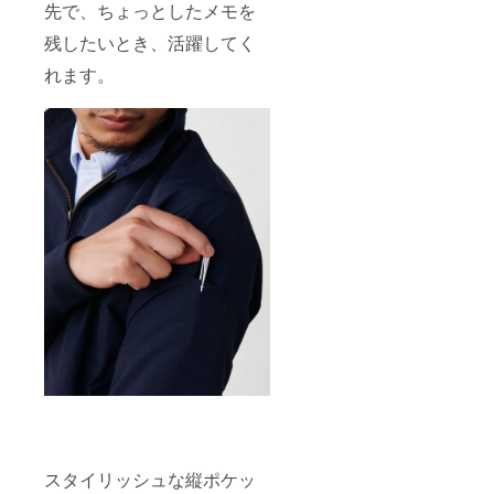
先で、ちょっとしたメモを
残したいとき、活躍してく
れます。
スタイリッシュな縦ポケッ