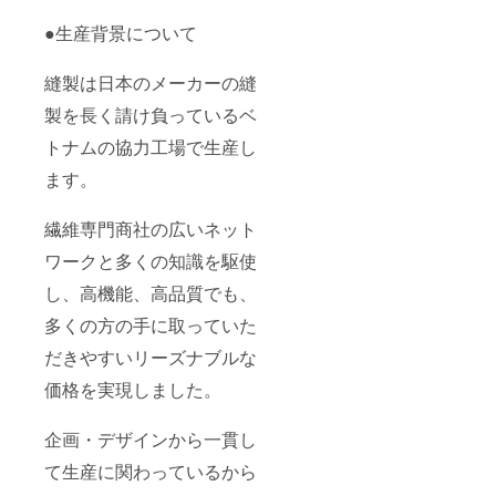
●生産背景について
縫製は日本のメーカーの縫
製を長く請け負っているベ
トナムの協力工場で生産し
ます。
繊維専門商社の広いネット
ワークと多くの知識を駆使
し、高機能、高品質でも、
多くの方の手に取っていた
だきやすいリーズナブルな
価格を実現しました。
企画・デザインから一貫し
て生産に関わっているから