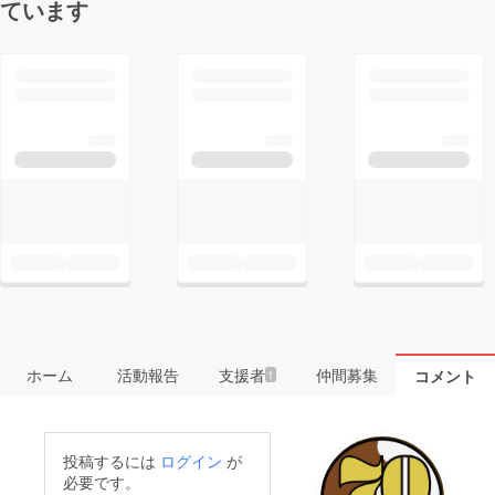
ています
ホーム
活動報告
支援者
仲間募集
コメント
1
投稿するには
ログイン
が
必要です。