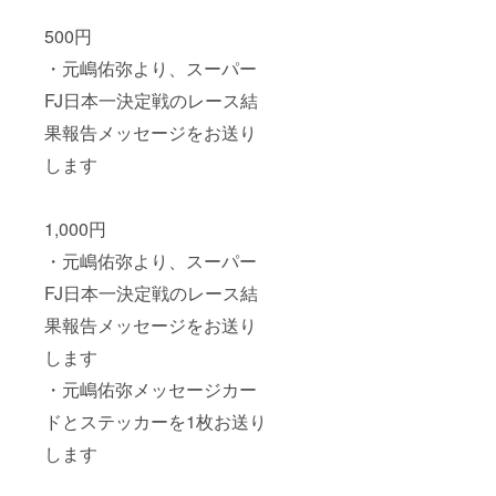
500円
・元嶋佑弥より、スーパー
FJ日本一決定戦のレース結
果報告メッセージをお送り
します
1,000円
・元嶋佑弥より、スーパー
FJ日本一決定戦のレース結
果報告メッセージをお送り
します
・元嶋佑弥メッセージカー
ドとステッカーを1枚お送り
します