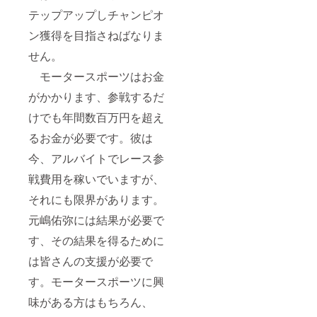
テップアップしチャンピオ
ン獲得を目指さねばなりま
せん。
モータースポーツはお金
がかかります、参戦するだ
けでも年間数百万円を超え
るお金が必要です。彼は
今、アルバイトでレース参
戦費用を稼いでいますが、
それにも限界があります。
元嶋佑弥には結果が必要で
す、その結果を得るために
は皆さんの支援が必要で
す。モータースポーツに興
味がある方はもちろん、