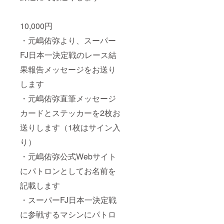
10,000円
・元嶋佑弥より、スーパー
FJ日本一決定戦のレース結
果報告メッセージをお送り
します
・元嶋佑弥直筆メッセージ
カードとステッカーを2枚お
送りします（1枚はサイン入
り）
・元嶋佑弥公式Webサイト
にパトロンとしてお名前を
記載します
・スーパーFJ日本一決定戦
に参戦するマシンにパトロ