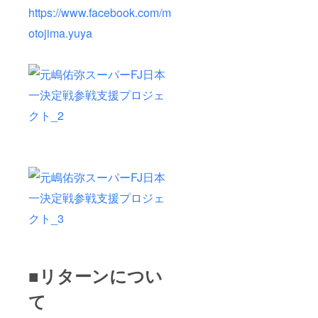
https://www.facebook.com/m
otojima.yuya
■リターンについ
て