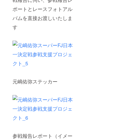
ポートとレースフォトアル
バムを直接お渡しいたしま
す
元嶋佑弥ステッカー
参戦報告レポート（イメー