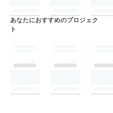
様本当にありがとうご
ざいました。
あなたにおすすめのプロジェク
ト