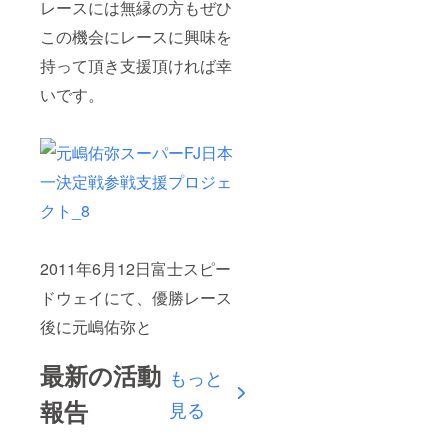
レースには無縁の方もぜひ
この機会にレースに興味を
持って頂き支援頂ければ幸
いです。
2011年6月12日富士スピー
ドウェイにて、優勝レース
後に元嶋佑弥と
最新の活動
もっと
報告
見る