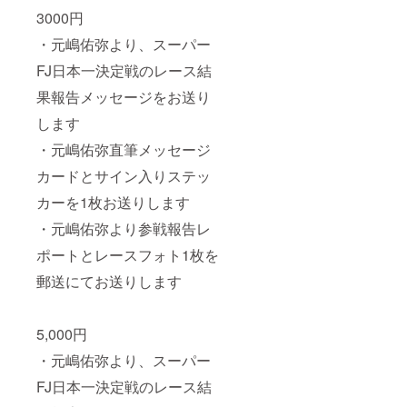
3000円
・元嶋佑弥より、スーパー
FJ日本一決定戦のレース結
果報告メッセージをお送り
します
・元嶋佑弥直筆メッセージ
カードとサイン入りステッ
カーを1枚お送りします
・元嶋佑弥より参戦報告レ
ポートとレースフォト1枚を
郵送にてお送りします
5,000円
・元嶋佑弥より、スーパー
FJ日本一決定戦のレース結