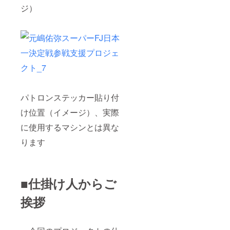
ジ）
パトロンステッカー貼り付
け位置（イメージ）、実際
に使用するマシンとは異な
ります
■仕掛け人からご
挨拶