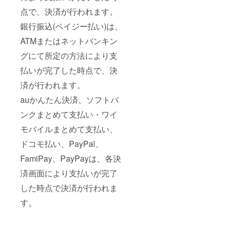
点で、決済が行われます。
銀行振込(ペイジー払い)は、
ATMまたはネットバンキン
グにて所定の方法により支
払いが完了した時点で、決
済が行われます。
auかんたん決済、ソフトバ
ンクまとめて支払い・ワイ
モバイルまとめて支払い、
ドコモ払い、PayPal、
FamiPay、PayPayは、各決
済画面により支払いが完了
した時点で決済が行われま
す。