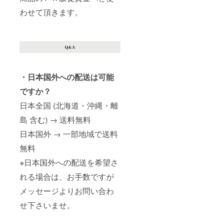
わせて頂きます。
・日本国外への配送は可能
ですか？
日本全国 (北海道・沖縄・離
島 含む) → 送料無料
日本国外 → 一部地域で送料
無料
※日本国外への配送を希望さ
れる場合は、お手数ですが
メッセージよりお問い合わ
せ下さいませ。