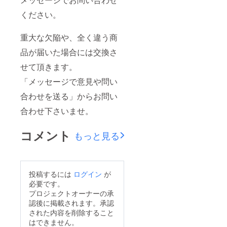
ください。
重大な欠陥や、全く違う商
品が届いた場合には交換さ
せて頂きます。
「メッセージで意見や問い
合わせを送る」からお問い
合わせ下さいませ。
コメント
もっと見る
投稿するには
ログイン
が
必要です。
プロジェクトオーナーの承
認後に掲載されます。承認
された内容を削除すること
はできません。