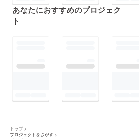
あなたにおすすめのプロジェク
ト
トップ
>
プロジェクトをさがす
>