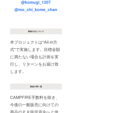
@komugi_1207
@mo_chi_kome_chan
本プロジェクトは"All-in方
式"で実施します。目標金額
に満たない場合も計画を実
行し、リターンをお届け致
します。
CAMPFIRE手数料を除き、
今後の一般販売に向けての
商品のＰＲ販促資金へと使