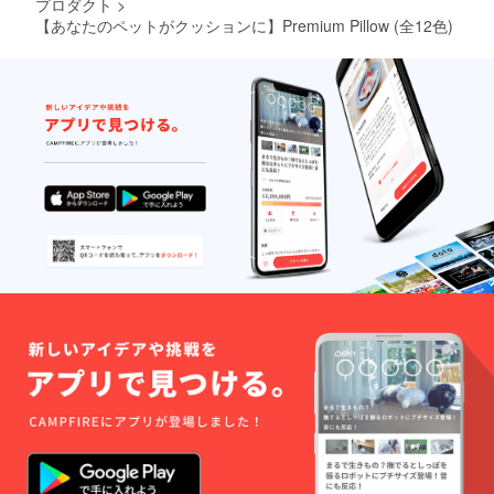
プロダクト
>
【あなたのペットがクッションに】Premium Pillow (全12色)