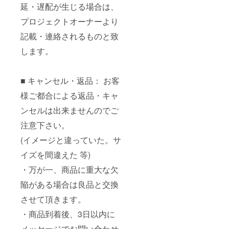
延・遅配が生じる場合は、
プロジェクトオーナーより
記載・連絡されるものと致
します。
■ キャンセル・返品： お客
様ご都合による返品・キャ
ンセルは出来ませんのでご
注意下さい。
(イメージと違っていた。サ
イズを間違えた 等)
・万が一、商品に重大な欠
陥がある場合は良品と交換
させて頂きます。
・商品到着後、3日以内に
メッセージでお問い合わせ