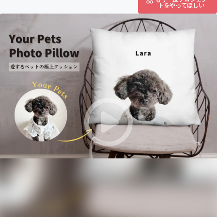
トをやってほしい