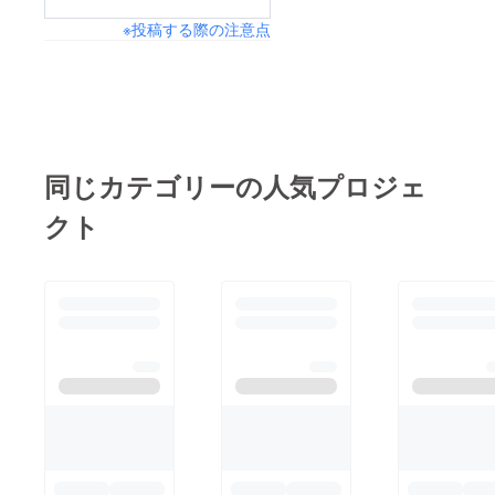
※投稿する際の注意点
同じカテゴリーの人気プロジェ
クト