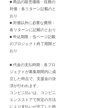
■ 商品の販売価格・役務の
対価：各リターン記載のと
おり
■ 対価以外に必要な費用：
各リターンに記載のとおり
■ 申込期限：当ページ記載
のプロジェクト終了期限ど
おり
■ 代金の支払時期：各プロ
ジェクトが募集期間内に成
立した時点で、支援金の決
済が行われます。
コンビニ払いは、コンビニ
エンスストアで所定の方法
により支払いが完了した時