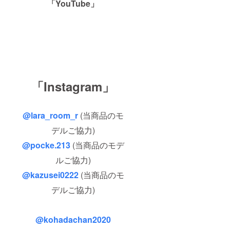
「YouTube」
「Instagram」
@lara_room_r
(当商品のモ
デルご協力)
@pocke.213
(当商品のモデ
ルご協力)
@kazusei0222
(当商品のモ
デルご協力)
@kohadachan2020