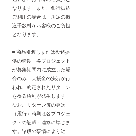
なります。また、銀行振込
ご利用の場合は、所定の振
込手数料がお客様のご負担
となります。
■ 商品引渡しまたは役務提
供の時期：各プロジェクト
が募集期間内に成立した場
合のみ、支援金の決済が行
われ、約定されたリターン
を得る権利が発生します。
なお、リターン毎の発送
（履行）時期は各プロジェ
クトの記載・連絡に準じま
す。諸般の事情により遅