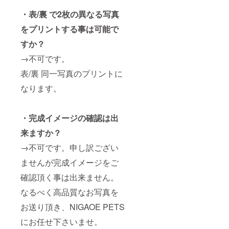
・表/裏 で2枚の異なる写真
をプリントする事は可能で
すか？
→不可です。
表/裏 同一写真のプリントに
なります。
・完成イメージの確認は出
来ますか？
→不可です。申し訳ござい
ませんが完成イメージをご
確認頂く事は出来ません。
なるべく高品質なお写真を
お送り頂き、NIGAOE PETS
にお任せ下さいませ。