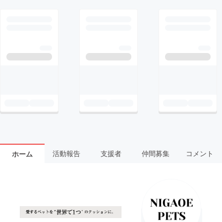
活動報告
支援者
仲間募集
コメント
ホーム