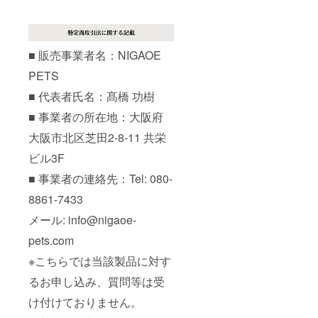
■ 販売事業者名：NIGAOE
PETS
■ 代表者氏名：髙橋 功樹
■ 事業者の所在地：大阪府
大阪市北区芝田2-8-11 共栄
ビル3F
■ 事業者の連絡先：Tel: 080-
8861-7433
メール: info@nigaoe-
pets.com
※こちらでは当該製品に対す
るお申し込み、質問等は受
け付けておりません。