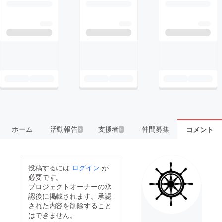
ホーム
活動報告
支援者
仲間募集
コメント
3
5
投稿するには
ログイン
が
必要です。
プロジェクトオーナーの承
認後に掲載されます。承認
された内容を削除すること
はできません。