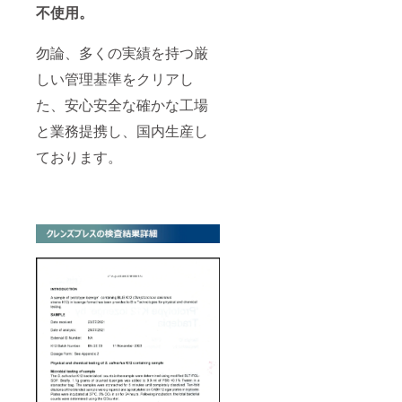
不使用。
勿論、多くの実績を持つ厳
しい管理基準をクリアし
た、安心安全な確かな工場
と業務提携し、国内生産し
ております。