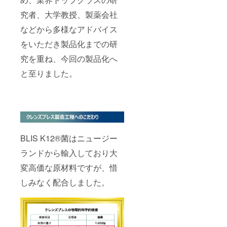
究者、大学教授、製薬会社
などから多様なアドバイス
をいただき製品化までの研
究を重ね、今回の製品化へ
と至りました。
BLIS K12®︎菌はニュージー
ランドから輸入しており大
変高価な原材料ですが、惜
しみなく配合しました。