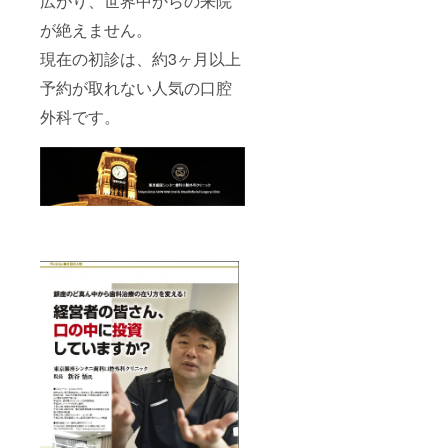
広がり、世界中からの来院
が絶えません。
現在の初診は、約3ヶ月以上
予約が取れない人気の口腔
外科です。