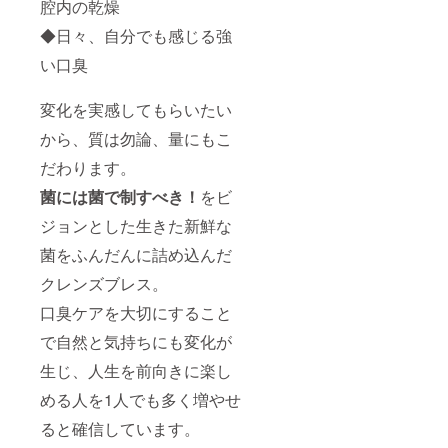
腔内の乾燥
◆日々、自分でも感じる強
い口臭
変化を実感してもらいたい
から、質は勿論、量にもこ
だわります。
菌には菌で制すべき！
をビ
ジョンとした生きた新鮮な
菌をふんだんに詰め込んだ
クレンズブレス。
口臭ケアを大切にすること
で自然と気持ちにも変化が
生じ、人生を前向きに楽し
める人を1人でも多く増やせ
ると確信しています。