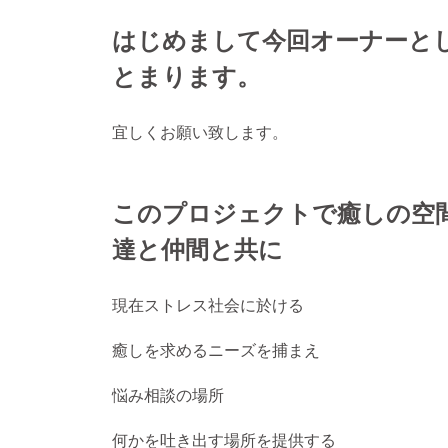
はじめまして今回オーナーと
とまります。
宜しくお願い致します。
このプロジェクトで癒しの空
達と仲間と共に
現在ストレス社会に於ける
癒しを求めるニーズを捕まえ
悩み相談の場所
何かを吐き出す場所を提供する