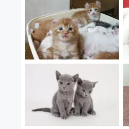
まちづくり・地域活性化