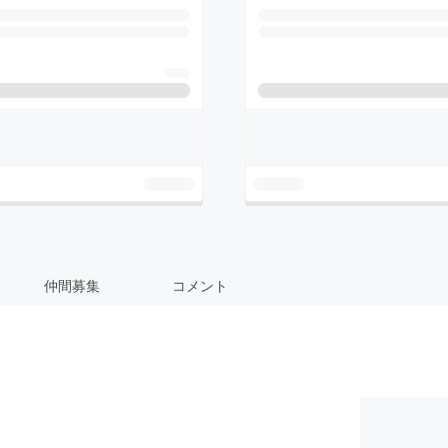
仲間募集
コメント