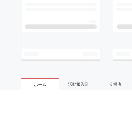
活動報告
支援者
ホーム
2