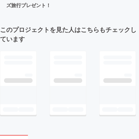
ズ旅行プレゼント！
このプロジェクトを見た人はこちらもチェックし
ています