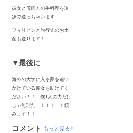
彼女と僕両方の手料理を冷
凍で送っちゃいます
フィリピンと旅行先のお土
産も送ります！
▼最後に
海外の大学に入る夢を追い
かけている彼女を助けてく
ださい！！！僕1人の力だけ
じゃ無理だ！！！！！！頼
みます！！
コメント
もっと見る