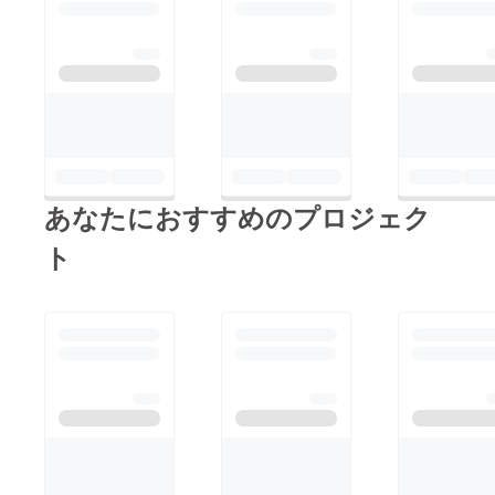
あなたにおすすめのプロジェク
ト