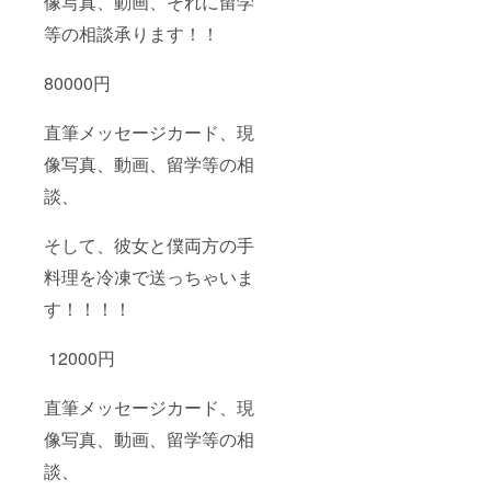
像写真、動画、それに留学
等の相談承ります！！
80000円
直筆メッセージカード、現
像写真、動画、留学等の相
談、
そして、彼女と僕両方の手
料理を冷凍で送っちゃいま
す！！！！
12000円
直筆メッセージカード、現
像写真、動画、留学等の相
談、