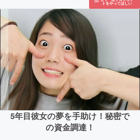
トをやってほしい
5年目彼女の夢を手助け！秘密で
の資金調達！