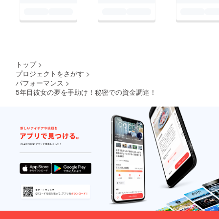
トップ
>
プロジェクトをさがす
>
パフォーマンス
>
5年目彼女の夢を手助け！秘密での資金調達！