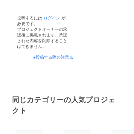
投稿するには
ログイン
が
必要です。
プロジェクトオーナーの承
認後に掲載されます。承認
された内容を削除すること
はできません。
※投稿する際の注意点
同じカテゴリーの人気プロジェ
クト