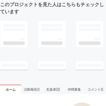
このプロジェクトを見た人はこちらもチェックし
ています
活動報告
支援者
仲間募集
コメント
ホーム
5
51
2