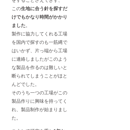
この
生地に合う針を探すだ
けでもかなり時間がかかり
ました
。
製作に協力してくれる工場
を国内で探すのも一筋縄で
はいかず、片っ端から工場
に連絡しましたがこのよう
な製品を作るのは難しいと
断られてしまうことがほと
んどでした。
そのうち一つの工場がこの
製品作りに興味を持ってく
れ、製品制作が始まりまし
た。