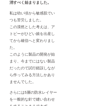
消すべく始まりました。
私は幼い頃から敏感肌でい
つも苦労しました。
この漠然とした考えは、ア
トピーがひどい娘を出産し
てから確信へと変わりまし
た。
このように製品の開発が始
まり、今までにはない製品
だったので試行錯誤しなが
ら作ってみる方法しかあり
ませんでした。
さらには5層の防水レイヤー
を一般的な針で縫い合わせ
をすることさえできず、