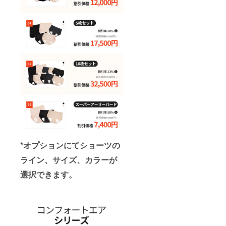
*オプションにてショーツの
ライン、サイズ、カラーが
選択できます。