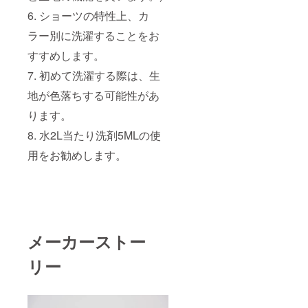
6. ショーツの特性上、カ
ラー別に洗濯することをお
すすめします。
7. 初めて洗濯する際は、生
地が色落ちする可能性があ
ります。
8. 水2L当たり洗剤5MLの使
用をお勧めします。
メーカーストー
リー