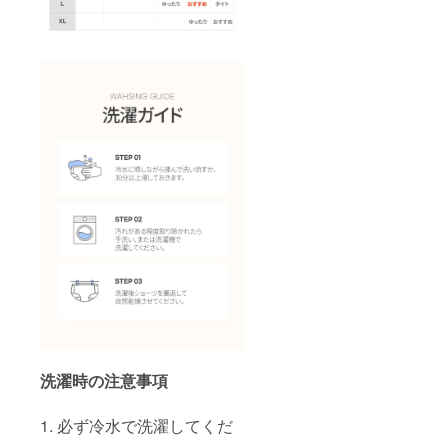
洗濯時の注意事項
1. 必ず冷水で洗濯してくだ