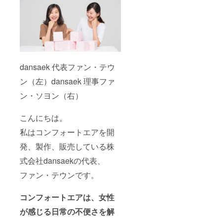
dansaek 代表ファン・テウ
ン（左）dansaek 理事ファ
ン・ソヨン（右）
こんにちは。
私はコンフォートエアを開
発、製作、販売している株
式会社dansaekの代表、
ファン・テウンです。
コンフォートエアは、女性
が感じる日常の不便さを解