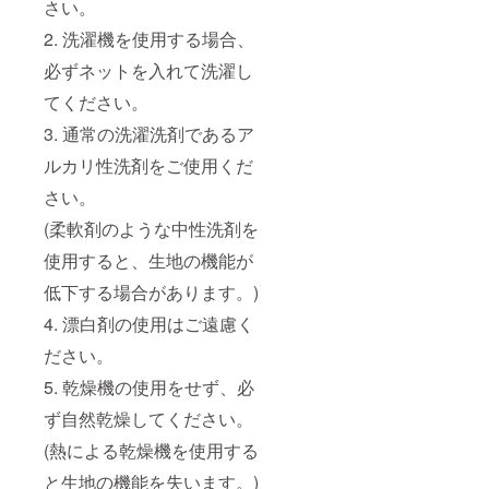
さい。
2. 洗濯機を使用する場合、
必ずネットを入れて洗濯し
てください。
3. 通常の洗濯洗剤であるア
ルカリ性洗剤をご使用くだ
さい。
(柔軟剤のような中性洗剤を
使用すると、生地の機能が
低下する場合があります。)
4. 漂白剤の使用はご遠慮く
ださい。
5. 乾燥機の使用をせず、必
ず自然乾燥してください。
(熱による乾燥機を使用する
と生地の機能を失います。)