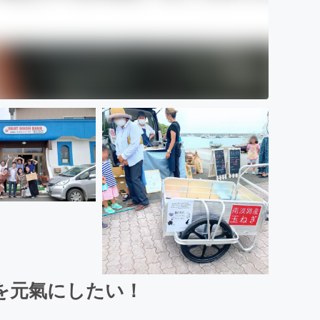
を元氣にしたい！