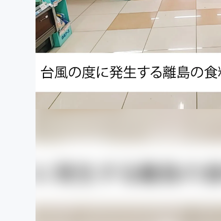
まちづくり・地域活性化