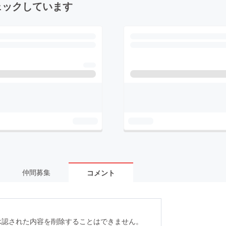
ェックしています
仲間募集
コメント
承認された内容を削除することはできません。