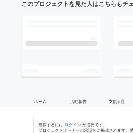
このプロジェクトを見た人はこちらもチ
ホーム
活動報告
支援者
5
投稿するには
ログイン
が必要です。
プロジェクトオーナーの承認後に掲載されます。