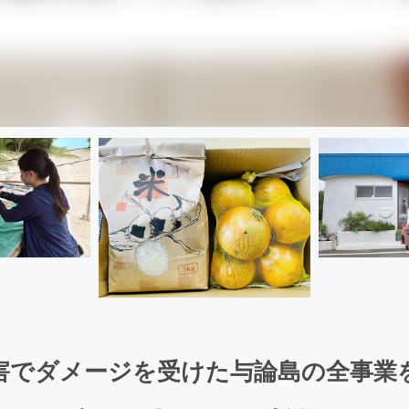
害でダメージを受けた与論島の全事業