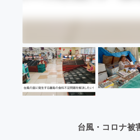
台風・コロナ被