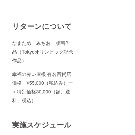
リターンについて
なまため みちお 版画作
品（Tokyoオリンピック記念
作品）
幸福の赤い屋根 有名百貨店
価格 ¥55,000（税込み）ー
＞特別価格30,000（額、送
料、税込）
実施スケジュール