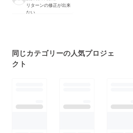
リターンの修正が出来
ない
同じカテゴリーの人気プロジェ
クト