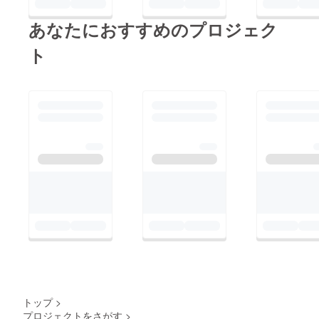
あなたにおすすめのプロジェク
ト
トップ
>
プロジェクトをさがす
>