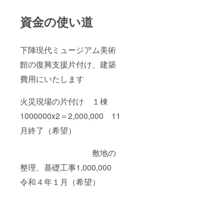
資金の使い道
下陣現代ミュージアム美術
館の復興支援片付け、建築
費用にいたします
火災現場の片付け １棟
1000000x2＝2,000,000 11
月終了（希望）
敷地の
整理、基礎工事1,000,000
令和４年１月（希望）