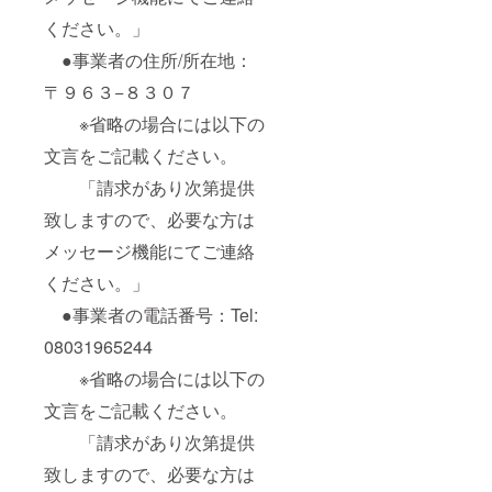
ください。」
●事業者の住所/所在地：
〒９６３−８３０７
※省略の場合には以下の
文言をご記載ください。
「請求があり次第提供
致しますので、必要な方は
メッセージ機能にてご連絡
ください。」
●事業者の電話番号：Tel:
08031965244
※省略の場合には以下の
文言をご記載ください。
「請求があり次第提供
致しますので、必要な方は