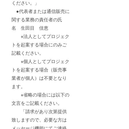
ください。」
●代表者または通信販売に
関する業務の責任者の氏
名 生田目 佳恵
※法人としてプロジェク
トを起案する場合にのみご
記載ください。
※個人としてプロジェク
トを起案する場合（販売事
業者が個人）は不要となり
ます。
※省略の場合には以下の
文言をご記載ください。
「請求があり次第提供
致しますので、必要な方は
メッセージ機能にてご連絡