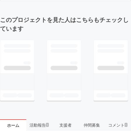
このプロジェクトを見た人はこちらもチェックし
ています
活動報告
支援者
仲間募集
コメント
ホーム
1
1