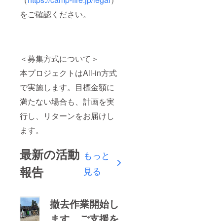
をご確認ください。
＜募集方式について＞
本プロジェクトはAll-in方式
で実施します。目標金額に
満たない場合も、計画を実
行し、リターンをお届けし
ます。
最新の活動
もっと
報告
見る
撤去作業開始し
ます、ご支援を