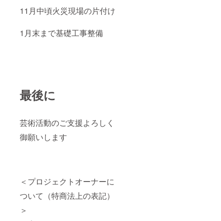
11月中頃火災現場の片付け
1月末まで基礎工事整備
最後に
芸術活動のご支援よろしく
御願いします
＜プロジェクトオーナーに
ついて（特商法上の表記）
＞