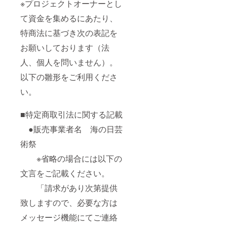
※プロジェクトオーナーとし
て資金を集めるにあたり、
特商法に基づき次の表記を
お願いしております（法
人、個人を問いません）。
以下の雛形をご利用くださ
い。
■特定商取引法に関する記載
●販売事業者名 海の日芸
術祭
※省略の場合には以下の
文言をご記載ください。
「請求があり次第提供
致しますので、必要な方は
メッセージ機能にてご連絡