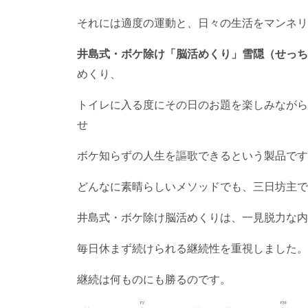
それには適度の運動と、日々の生活をマンネリ
井島式・ボケ除け「脳活めくり」雪隠（せっち
めくり、
トイレに入る度にその日のお題を楽しみながら
せ
ボケ知らずの人生を謳歌できるという製品です
どんなに素晴らしいメソッドでも、三日坊主で
井島式・ボケ除け脳活めくりは、一見脱力な内
毎日休まず続けられる継続性を重視しました。
継続は何ものにも勝るのです。