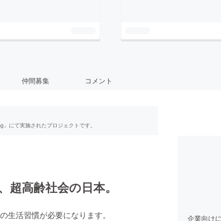
仲間募集
コメント
ing」にて実施されたプロジェクトです。
、超高齢社会の日本。
の生活習慣が必要になります。
企業向け