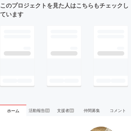
このプロジェクトを見た人はこちらもチェックし
ています
活動報告
支援者
仲間募集
コメント
ホーム
14
84