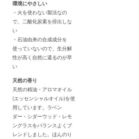
環境にやさしい
・火を使わない製法なの
で、二酸化炭素を排出しな
い
・石油由来の合成成分を
使っていないので、生分解
性が高く自然に還るのが早
い
天然の香り
天然の精油・アロマオイル
(エッセンシャルオイル)を使
用しています。ラベン
ダー・シダーウッド・レモ
ングラスをバランスよくブ
レンドしました。ほんのり