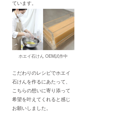
ています。
ホエイ石けん OEM試作中
こだわりのレシピでホエイ
石けんを作るにあたって、
こちらの想いに寄り添って
希望を叶えてくれると感じ
お願いしました。