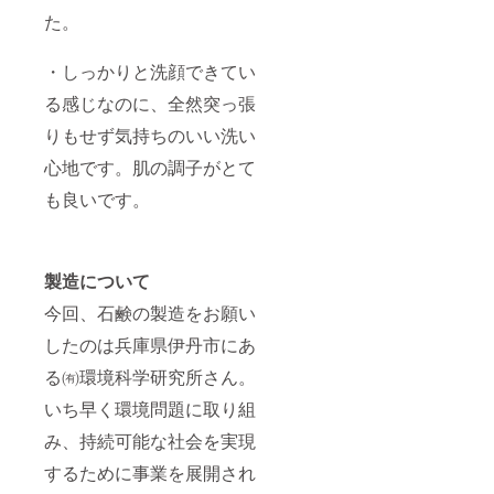
た。
・しっかりと洗顔できてい
る感じなのに、全然突っ張
りもせず気持ちのいい洗い
心地です。肌の調子がとて
も良いです。
製造について
今回、石鹸の製造をお願い
したのは兵庫県伊丹市にあ
る㈲環境科学研究所さん。
いち早く環境問題に取り組
み、持続可能な社会を実現
するために事業を展開され