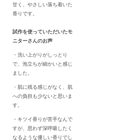
甘く、やさしい落ち着いた
香りです。
試作を使っていただいたモ
ニターさんのお声
・洗い上がりがしっとり
で、泡立ちが細かいと感じ
ました。
・肌に残る感じがなく、肌
への負担も少ないと思いま
す。
・キツイ香りが苦手なんで
すが、思わず深呼吸したく
なるような優しい香りでし