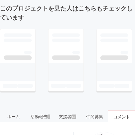
このプロジェクトを見た人はこちらもチェックし
ています
ホーム
活動報告
支援者
仲間募集
コメント
1
58