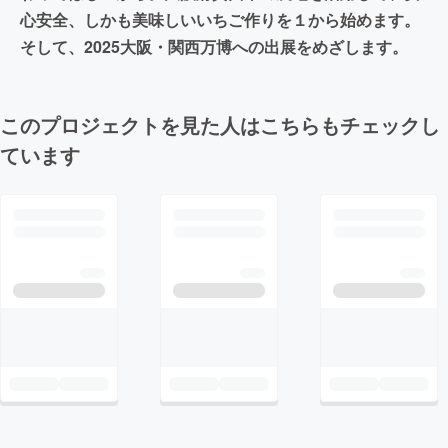
心安全、しかも美味しいいちご作りを１から始めます。
そして、2025大阪・関西万博への出展をめざします。
このプロジェクトを見た人はこちらもチェックし
ています