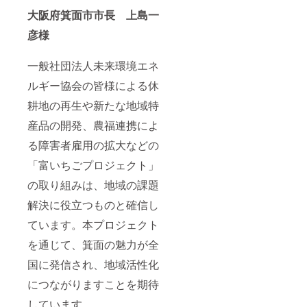
大阪府箕面市市長 上島一
彦様
一般社団法人未来環境エネ
ルギー協会の皆様による休
耕地の再生や新たな地域特
産品の開発、農福連携によ
る障害者雇用の拡大などの
「富いちごプロジェクト」
の取り組みは、地域の課題
解決に役立つものと確信し
ています。本プロジェクト
を通じて、箕面の魅力が全
国に発信され、地域活性化
につながりますことを期待
しています。