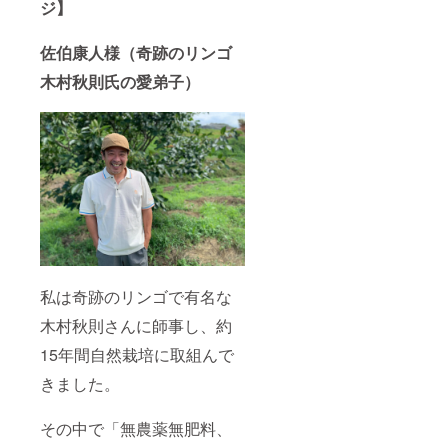
ジ】
佐伯康人様（奇跡のリンゴ
木村秋則氏の愛弟子）
私は奇跡のリンゴで有名な
木村秋則さんに師事し、約
15年間自然栽培に取組んで
きました。
その中で「無農薬無肥料、