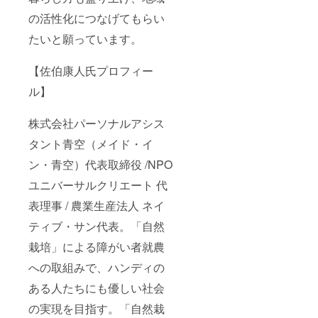
の活性化につなげてもらい
たいと願っています。
【佐伯康人氏プロフィー
ル】
株式会社パーソナルアシス
タント青空（メイド・イ
ン・青空）代表取締役 /NPO
ユニバーサルクリエート 代
表理事 / 農業生産法人 ネイ
ティブ・サン代表。「自然
栽培」による障がい者就農
への取組みで、ハンディの
ある人たちにも優しい社会
の実現を目指す。「自然栽