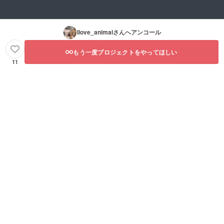
Ilove_animal
さんへアンコール
もう一度プロジェクトをやってほしい
11