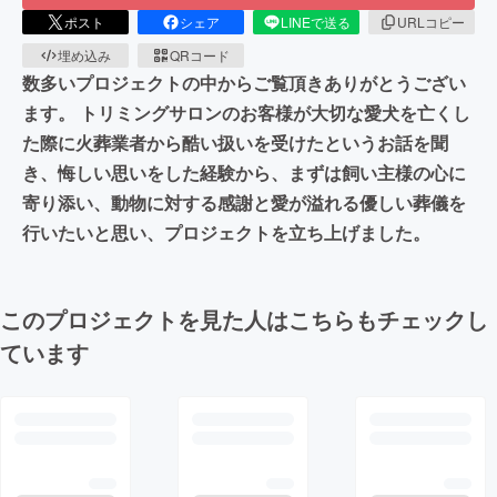
ポスト
シェア
LINEで送る
URLコピー
埋め込み
QRコード
数多いプロジェクトの中からご覧頂きありがとうござい
ます。 トリミングサロンのお客様が大切な愛犬を亡くし
た際に火葬業者から酷い扱いを受けたというお話を聞
き、悔しい思いをした経験から、まずは飼い主様の心に
寄り添い、動物に対する感謝と愛が溢れる優しい葬儀を
行いたいと思い、プロジェクトを立ち上げました。
このプロジェクトを見た人はこちらもチェックし
ています