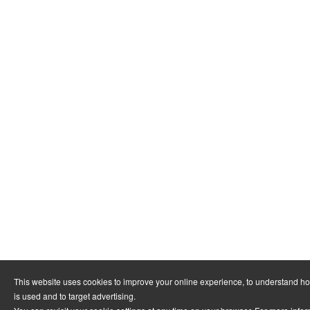
This website uses cookies to improve your online experience, to understand h
is used and to target advertising.