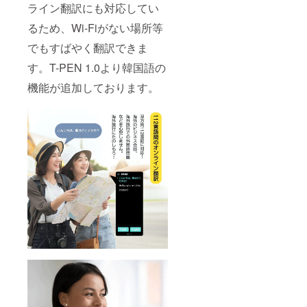
ライン翻訳にも対応してい
るため、Wi-Fiがない場所等
でもすばやく翻訳できま
す。T-PEN 1.0より韓国語の
機能が追加しております。