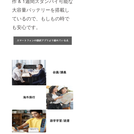
作 & 1週間スタンバイ可能な
大容量バッテリーを搭載し
ているので、もしもの時で
も安心です。