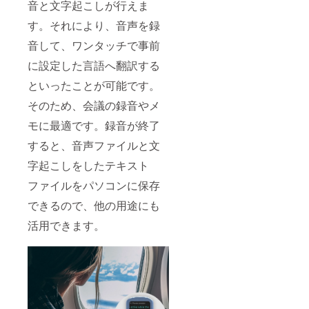
音と文字起こしが行えま
す。それにより、音声を録
音して、ワンタッチで事前
に設定した言語へ翻訳する
といったことが可能です。
そのため、会議の録音やメ
モに最適です。録音が終了
すると、音声ファイルと文
字起こしをしたテキスト
ファイルをパソコンに保存
できるので、他の用途にも
活用できます。