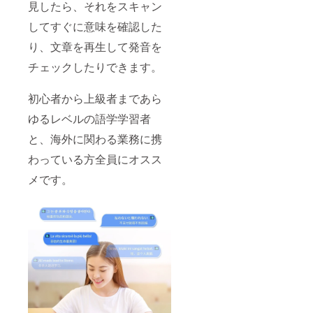
見したら、それをスキャン
す。
してすぐに意味を確認した
り、文章を再生して発音を
チェックしたりできます。
初心者から上級者まであら
ゆるレベルの語学学習者
と、海外に関わる業務に携
わっている方全員にオスス
メです。