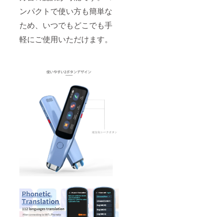
ンパクトで使い方も簡単な
ため、いつでもどこでも手
軽にご使用いただけます。