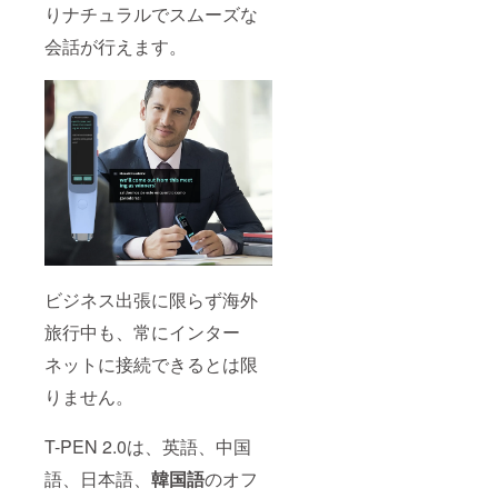
りナチュラルでスムーズな
会話が行えます。
ビジネス出張に限らず海外
旅行中も、常にインター
ネットに接続できるとは限
りません。
T-PEN 2.0は、英語、中国
語、日本語、
韓国語
のオフ