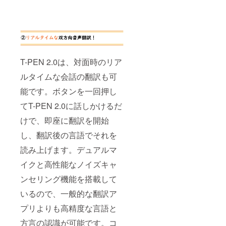
T-PEN 2.0は、対面時のリア
ルタイムな会話の翻訳も可
能です。ボタンを一回押し
てT-PEN 2.0に話しかけるだ
けで、即座に翻訳を開始
し、翻訳後の言語でそれを
読み上げます。デュアルマ
イクと高性能なノイズキャ
ンセリング機能を搭載して
いるので、一般的な翻訳ア
プリよりも高精度な言語と
方言の認識が可能です。コ