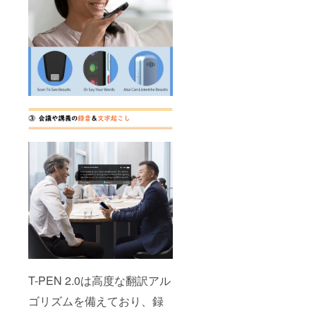
T-PEN 2.0は高度な翻訳アル
ゴリズムを備えており、録