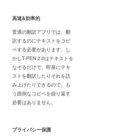
高速&効率的
普通の翻訳アプリでは、翻
訳するのにテキストをコピ
ペする必要があります。し
かしT-PEN 2.0はテキストを
なぞるだけで、即座にテキ
ストを翻訳したりそれを読
み上げたりできるので、も
う面倒なコピペを繰り返す
必要はありません。
プライバシー保護