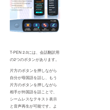
T-PEN 2.0には、会話翻訳用
の2つのボタンがあります。
片方のボタンを押しながら
自分が母国語を話し、もう
片方のボタンを押しながら
相手が外国語を話ことで、
シームレスなテキスト表示
と音声再生が可能です。よ