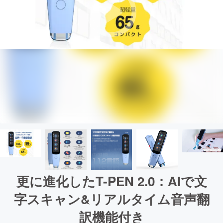
更に進化したT-PEN 2.0：AIで文
字スキャン&リアルタイム音声翻
訳機能付き