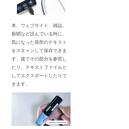
本、ウェブサイト、雑誌、
新聞など読んでいる時に、
気になった箇所のテキスト
をスキャンして保存できま
す。後でその部分を参照し
たり、テキストファイルと
してエクスポートしたりで
きます。