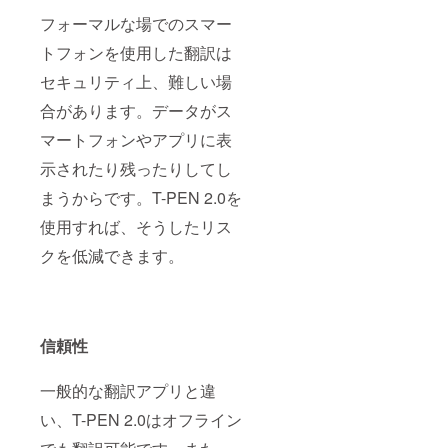
フォーマルな場でのスマー
トフォンを使用した翻訳は
セキュリティ上、難しい場
合があります。データがス
マートフォンやアプリに表
示されたり残ったりしてし
まうからです。T-PEN 2.0を
使用すれば、そうしたリス
クを低減できます。
信頼性
一般的な翻訳アプリと違
い、T-PEN 2.0はオフライン