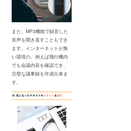
また、MP3機能で録音した
音声を聞き直すこともでき
ます。インターネットが無
い環境の、例えば飛行機内
でも会議内容を確認でき、
完璧な議事録を作成出来ま
す。