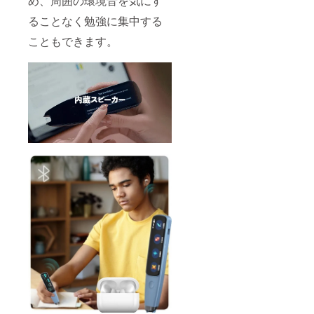
め、周囲の環境音を気にす
ることなく勉強に集中する
こともできます。