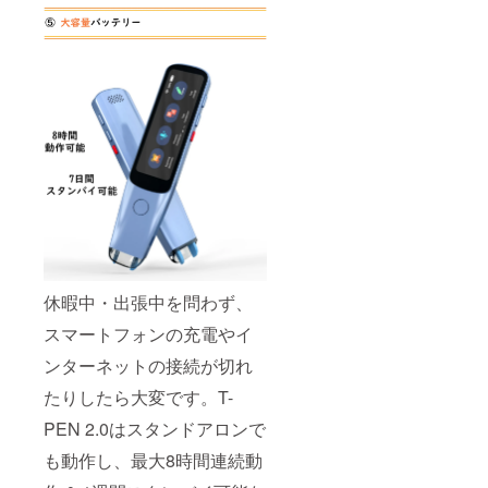
休暇中・出張中を問わず、
スマートフォンの充電やイ
ンターネットの接続が切れ
たりしたら大変です。T-
PEN 2.0はスタンドアロンで
も動作し、最大8時間連続動