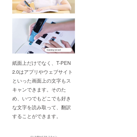
紙面上だけでなく、T-PEN
2.0はアプリやウェブサイト
といった画面上の文字もス
キャンできます。そのた
め、いつでもどこでも好き
な文字を読み取って、翻訳
することができます。