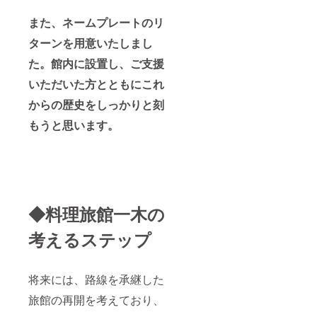
また、ネームプレートのリ
ターンを用意いたしまし
た。館内に設置し、ご支援
いただいた方とともにこれ
からの歴史をしっかりと刻
もうと思います。
◆料理旅館一木の
考えるステップ
将来には、路線を承継した
旅館の再開を考えており、