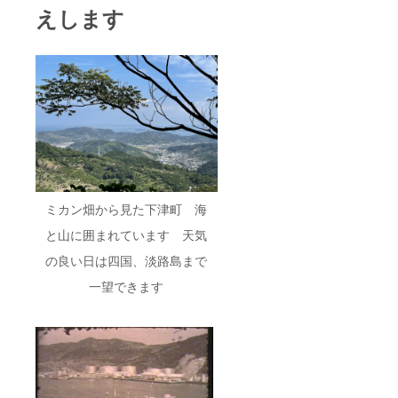
えします
ミカン畑から見た下津町 海
と山に囲まれています 天気
の良い日は四国、淡路島まで
一望できます