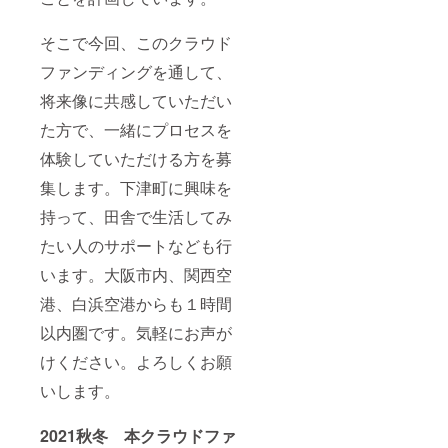
そこで今回、このクラウド
ファンディングを通して、
将来像に共感していただい
た方で、一緒にプロセスを
体験していただける方を募
集します。下津町に興味を
持って、田舎で生活してみ
たい人のサポートなども行
います。大阪市内、関西空
港、白浜空港からも１時間
以内圏です。気軽にお声が
けください。よろしくお願
いします。
2021秋冬 本クラウドファ