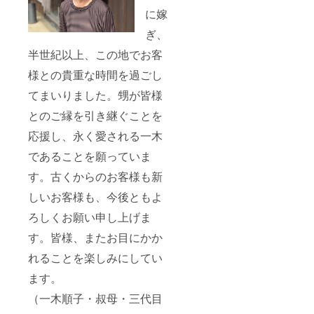
に嫁
ぎ、
半世紀以上、この地でお客
様との貴重な時間を過ごし
てまいりました。甥が皆様
とのご縁を引き継ぐことを
応援し、永く愛される一木
であることを願っていま
す。古くからのお客様も新
しいお客様も、今後ともよ
ろしくお願い申し上げま
す。皆様、またお目にかか
れることを楽しみにしてい
ます。
（一木順子・叔母・三代目