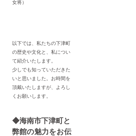
女将）
以下では、私たちの下津町
の歴史や文化と、私につい
て紹介いたします。
少しでも知っていただきた
いと思いました。お時間を
頂戴いたしますが、よろし
くお願いします。
◆海南市下津町と
弊館の魅力をお伝