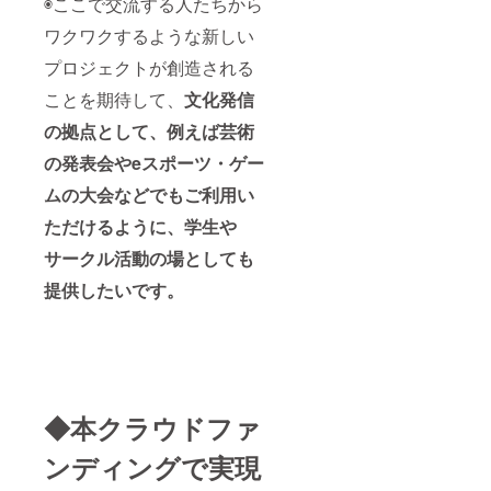
◉ここで交流する人たちから
ワクワクするような新しい
プロジェクトが創造される
ことを期待して、
文化発信
の拠点として、例えば芸術
の発表会やeスポーツ・ゲー
ムの大会などでもご利用い
ただけるように、学生や
サークル活動の場としても
提供したいです。
◆本クラウドファ
ンディングで実現