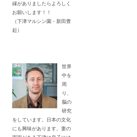
縁がありましたらよろしく
お願いします！！
（下津マルシン園・新田豊
起）
世界
中を
周
り、
脳の
研究
をしています。日本の文化
にも興味があります。妻の