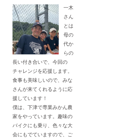
一木
さん
とは
母の
代か
らの
長い付き合いで、今回の
チャレンジを応援します。
食事も美味しいので、みな
さんが来てくれるように応
援しています！
僕は、下津で専業みかん農
家をやっています。趣味の
バイクにも乗り、色々な大
会にもでていますので、ご