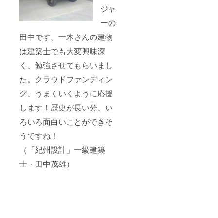
ジャ
ーの
田中です。一木さんの建物
は建築士でも大変興味深
く、勉強させてもらいまし
た。クラウドファンディン
グ、うまくいくように応援
します！歴史が長い分、い
ろいろ面白いことができそ
うですね！
（「紀州設計」一級建築
士・田中茂雄）