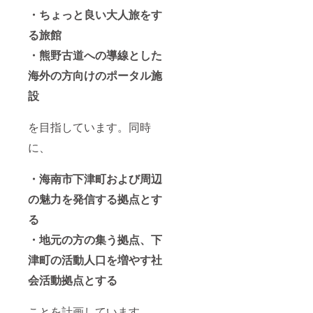
・ちょっと良い大人旅をす
る旅館
・熊野古道への導線とした
海外の方向けのポータル施
設
を目指しています。同時
に、
・海南市下津町および周辺
の魅力を発信する拠点とす
る
・地元の方の集う拠点、下
津町の活動人口を増やす社
会活動拠点とする
ことを計画しています。