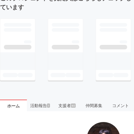
ています
活動報告
支援者
仲間募集
コメント
ホーム
1
40