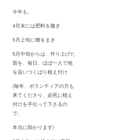
今年も、
4月末には肥料を撒き
5月上旬に種をまき
5月中旬からは、作り上げた
苗を、毎日、ほぼ一人で地
を這いつくばり植え付け
(毎年、ボランティアの方も
来てくださり、必死に植え
付けを手伝って下さるの
で、
本当に助かります)