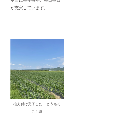
が充実しています。
植え付け完了した とうもろ
こし畑