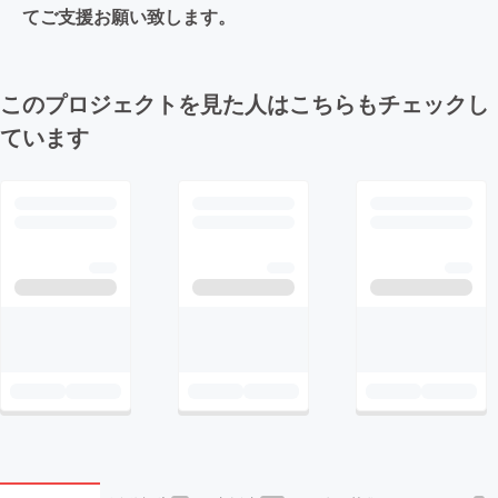
てご支援お願い致します。
このプロジェクトを見た人はこちらもチェックし
ています