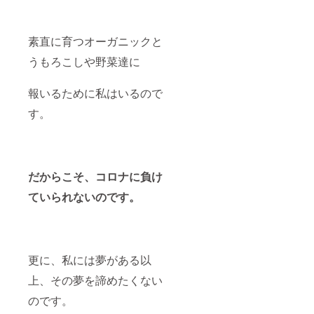
素直に育つオーガニックと
うもろこしや野菜達に
報いるために私はいるので
す。
だからこそ、コロナに負け
ていられないのです。
更に、私には夢がある以
上、その夢を諦めたくない
のです。