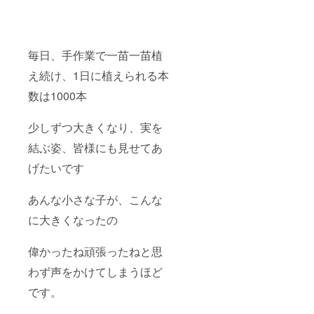
毎日、手作業で一苗一苗植
え続け、1日に植えられる本
数は1000本
少しずつ大きくなり、実を
結ぶ姿、皆様にも見せてあ
げたいです
あんな小さな子が、こんな
に大きくなったの
偉かったね頑張ったねと思
わず声をかけてしまうほど
です。