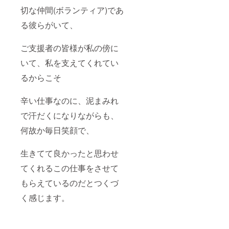
切な仲間(ボランティア)であ
る彼らがいて、
ご支援者の皆様が私の傍に
いて、私を支えてくれてい
るからこそ
辛い仕事なのに、泥まみれ
で汗だくになりながらも、
何故か毎日笑顔で、
生きてて良かったと思わせ
てくれるこの仕事をさせて
もらえているのだとつくづ
く感じます。