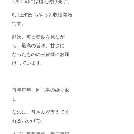
7月上旬には植え付け完了、
8月上旬からやっと収穫開始
です。
順次、毎日糖度を見なが
ら、最高の旨味、甘さに
なったもののみ皆様にお届
けしています。
毎年毎年、同じ事の繰り返
し
なのに、皆さんが支えてく
れるおかげで、
本当に毎年毎年、毎日毎日