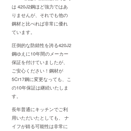
は 420J2鋼ほど強力ではあ
りませんが、それでも他の
鋼材と比べれば非常に優れ
ています。
圧倒的な防錆性を誇る420J2
鋼ゆえに10年間のメーカー
保証を付けていましたが、
ご安心ください！鋼材が
5Cr17鋼に変更なっても、こ
の10年保証は継続いたしま
す。
長年普通にキッチンでご利
用いただいたとしても、 ナ
イフが錆る可能性は非常に