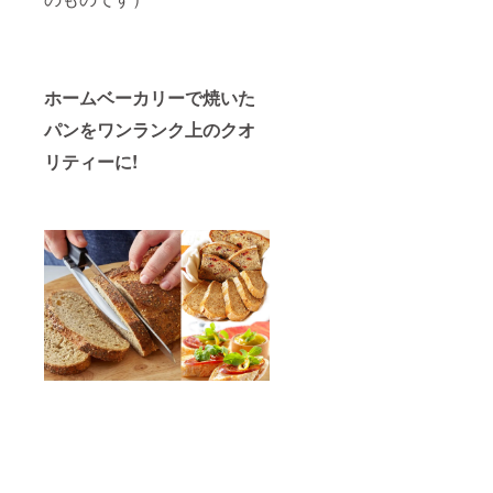
ホームベーカリーで焼いた
パンをワンランク上のクオ
リティーに!