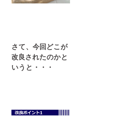
さて、今回どこが
改良されたのかと
いうと・・・