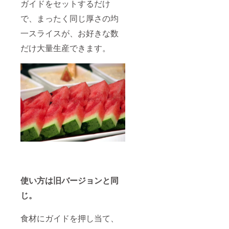
ガイドをセットするだけ
で、まったく同じ厚さの均
一スライスが、お好きな数
だけ大量生産できます。
使い方は旧バージョンと同
じ。
食材にガイドを押し当て、