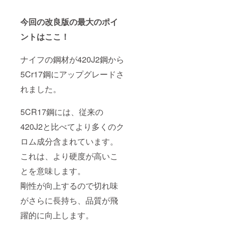
今回の改良版の最大のポイ
ントはここ！
ナイフの鋼材が420J2鋼から
5Cr17鋼にアップグレードさ
れました。
5CR17鋼には、従来の
420J2と比べてより多くのク
ロム成分含まれています。
これは、より硬度が高いこ
とを意味します。
剛性が向上するので切れ味
がさらに長持ち、品質が飛
躍的に向上します。