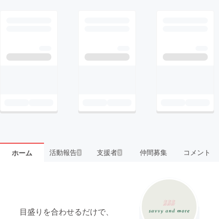
活動報告
支援者
仲間募集
コメント
ホーム
3
3
目盛りを合わせるだけで、