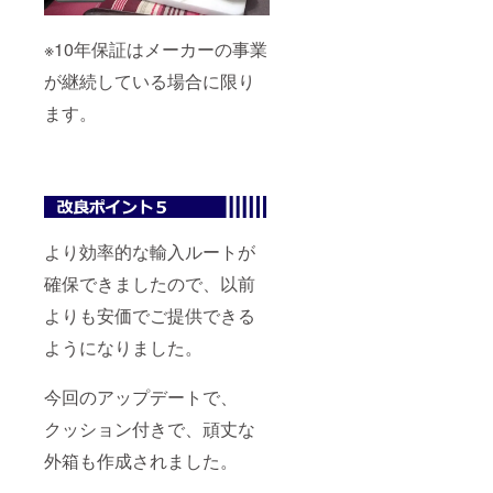
※10年保証はメーカーの事業
が継続している場合に限り
ます。
より効率的な輸入ルートが
確保できましたので、以前
よりも安価でご提供できる
ようになりました。
今回のアップデートで、
クッション付きで、頑丈な
外箱も作成されました。