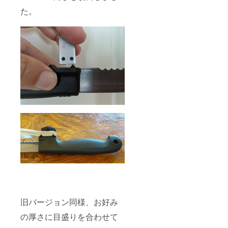
た。
旧バージョン同様、お好み
の厚さに目盛りを合わせて