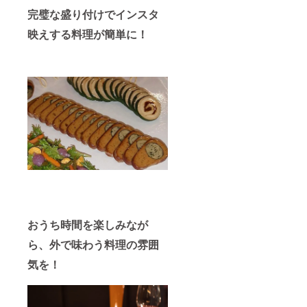
完璧な盛り付けでインスタ
映えする料理が簡単に！
おうち時間を楽しみなが
ら、外で味わう料理の雰囲
気を！