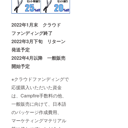
2022年1月末 クラウド
ファンディング終了
2022年3月下旬 リターン
発送予定
2022年4月以降 一般販売
開始予定
※クラウドファンディングで
応援購入いただいた資金
は、Campfire手数料の他、
一般販売に向けて、日本語
のパッケージ作成費用、
マーケティングマテリアル