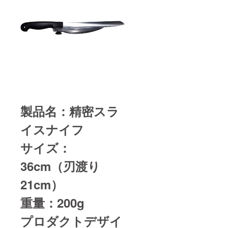
製品名：精密スラ
イスナイフ
サイズ：
36cm（刃渡り
21cm）
重量：200g
プロダクトデザイ