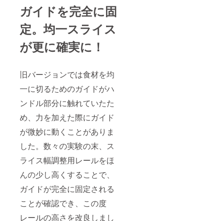
ガイドを完全に固
定。均一スライス
が更に確実に！
旧バージョンでは食材を均
一に切るためのガイドがハ
ンドル部分に触れていたた
め、力を加えた際にガイド
が微妙に動くことがありま
した。数々の実験の末、ス
ライス幅調整用レールをほ
んの少し高くすることで、
ガイドが完全に固定される
ことが確認でき、この度
レールの高さを改良しまし