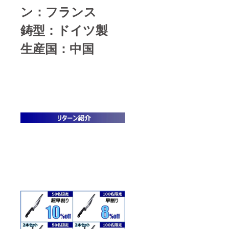
ン：フランス
鋳型：ドイツ製
生産国：中国