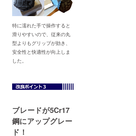
特に濡れた手で操作すると
滑りやすいので、従来の丸
型よりもグリップが効き、
安全性と快適性が向上しま
した。
ブレードが5Cr17
鋼にアップグレー
ド！