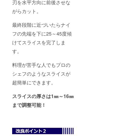
刃を水平方向に前後させな
がらカット。
最終段階に近づいたらナイ
フの先端を下に25～45度傾
けてスライスを完了しま
す。
料理が苦手な人でもプロの
シェフのようなスライスが
超簡単にできます。
スライスの厚さは1㎜～16㎜
まで調整可能！