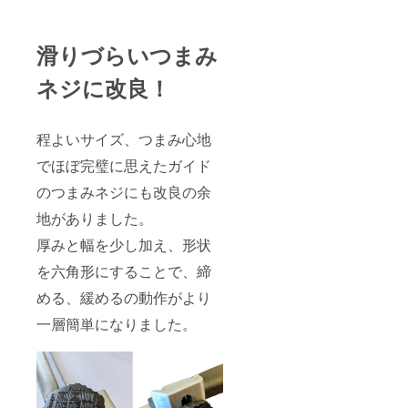
滑りづらいつまみ
ネジに改良！
程よいサイズ、つまみ心地
でほぼ完璧に思えたガイド
のつまみネジにも改良の余
地がありました。
厚みと幅を少し加え、形状
を六角形にすることで、締
める、緩めるの動作がより
一層簡単になりました。