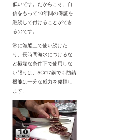
低いです。だからこそ、自
信をもって10年間の保証を
継続して付けることができ
るのです。
常に漁船上で使い続けた
り、長時間海水につけるな
ど極端な条件下で使用しな
い限りは、5Cr17鋼でも防錆
機能は十分な威力を発揮し
ます。