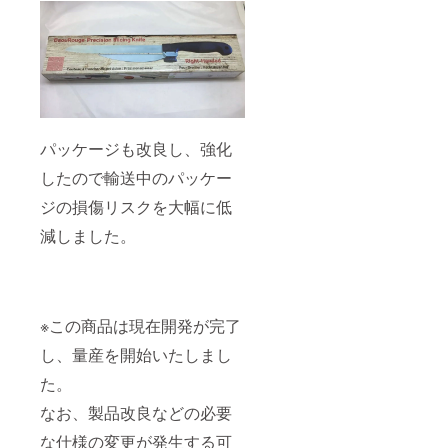
パッケージも改良し、強化
したので輸送中のパッケー
ジの損傷リスクを大幅に低
減しました。
※この商品は現在開発が完了
し、量産を開始いたしまし
た。
なお、製品改良などの必要
な仕様の変更が発生する可