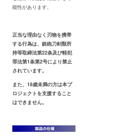
能性があります。
正当な理由なく刃物を携帯
する行為は、銃砲刀剣類所
持等取締法第22条及び軽犯
罪法第1条第2号により禁止
されています。
また、18歳未満の方は本プ
ロジェクトを支援すること
はできません。