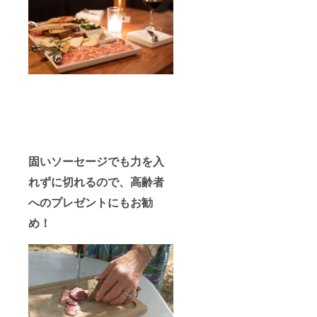
固いソーセージでも力を入
れずに切れるので、高齢者
へのプレゼントにもお勧
め！