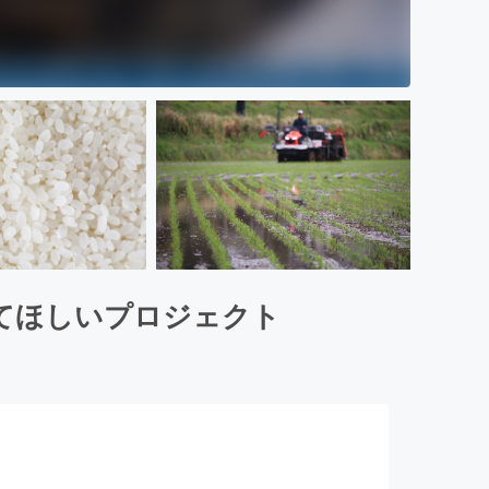
てほしいプロジェクト