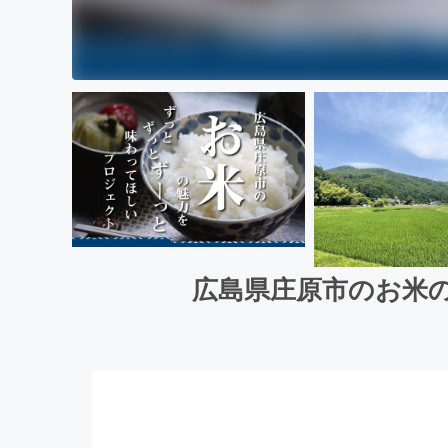
広島県庄原市のお米