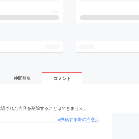
仲間募集
コメント
承認された内容を削除することはできません。
※投稿する際の注意点