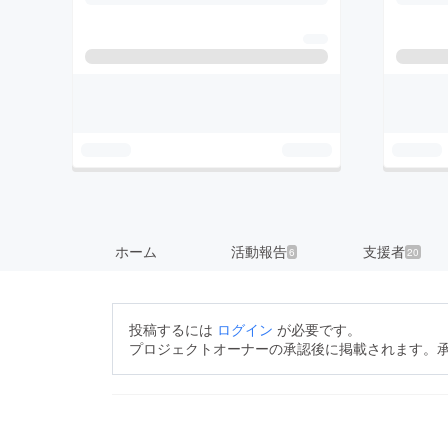
ホーム
活動報告
支援者
6
20
投稿するには
ログイン
が必要です。
プロジェクトオーナーの承認後に掲載されます。