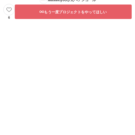
もう一度プロジェクトをやってほしい
6