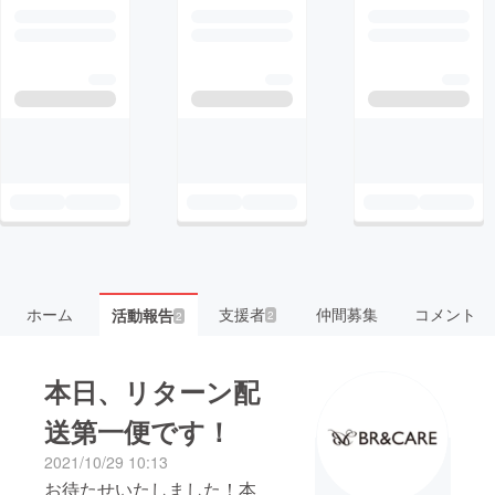
ホーム
支援者
仲間募集
コメント
活動報告
2
2
本日、リターン配
送第一便です！
2021/10/29 10:13
お待たせいたしました！本