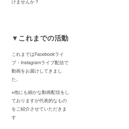
けませんか？
▼これまでの活動
これまではFacebookライ
ブ・Instagramライブ配信で
動画をお届けしてきまし
た。
※他にも細かな動画配信をし
ておりますが代表的なもの
をご紹介させていただきま
す