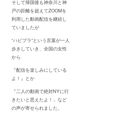
そして帰国後も神奈川と神
戸の距離を超えてZOOMを
利用した動画配信を継続し
ていましたが
“ハピプラ”という言葉が一人
歩きしていき、全国の女性
から
『配信を楽しみにしている
よ！』とか
『二人の動画で絶対NYに行
きたいと思えたよ！」など
の声が寄せられました。