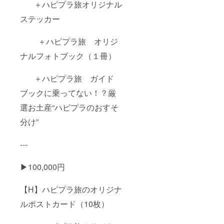
＋ハピプラ旅オリジナル
ステッカー
＋ハピプラ旅 オリジ
ナルフォトブック（１冊）
＋ハピプラ旅 ガイド
ブックに乗ってない！？厳
選お土産“ハピプラのおすそ
分け”
---
▶︎100,000円
【H】ハピプラ旅のオリジナ
ルポストカード（10枚）