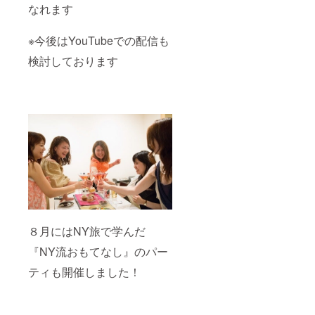
なれます
※今後はYouTubeでの配信も
検討しております
８月にはNY旅で学んだ
『NY流おもてなし』のパー
ティも開催しました！