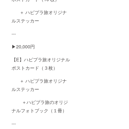
＋ ハピプラ旅オリジナ
ルステッカー
---
▶︎20,000円
【E】ハピプラ旅オリジナル
ポストカード（３枚）
＋ ハピプラ旅オリジナ
ルステッカー
＋ハピプラ旅のオリジ
ナルフォトブック（１冊）
---