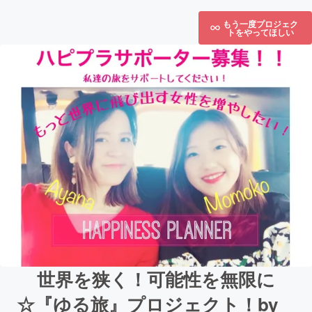
もう一度プロジェク
トをやってほしい
世界を狭く！可能性を無限に
☆『ゆる旅』プロジェクト！by