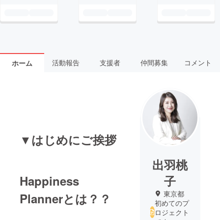
活動報告
支援者
仲間募集
コメント
ホーム
▼はじめにご挨拶
出羽桃
Happiness
子
東京都
Plannerとは？？
初めてのプ
ロジェクト