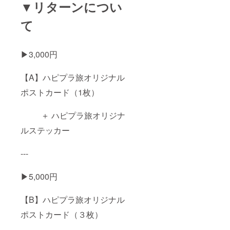
▼リターンについ
て
▶︎3,000円
【A】ハピプラ旅オリジナル
ポストカード（1枚）
＋ ハピプラ旅オリジナ
ルステッカー
---
▶︎5,000円
【B】ハピプラ旅オリジナル
ポストカード（３枚）