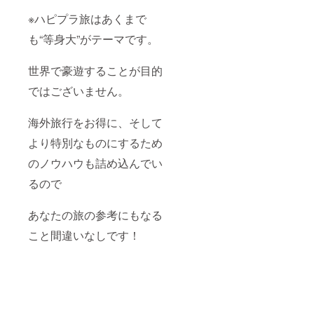
※ハピプラ旅はあくまで
も“等身大”がテーマです。
世界で豪遊することが目的
ではございません。
海外旅行をお得に、そして
より特別なものにするため
のノウハウも詰め込んでい
るので
あなたの旅の参考にもなる
こと間違いなしです！