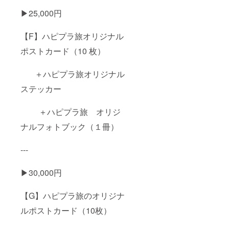
▶︎25,000円
【F】ハピプラ旅オリジナル
ポストカード（10 枚）
＋ハピプラ旅オリジナル
ステッカー
＋ハピプラ旅 オリジ
ナルフォトブック（１冊）
---
▶︎30,000円
【G】ハピプラ旅のオリジナ
ルポストカード（10枚）