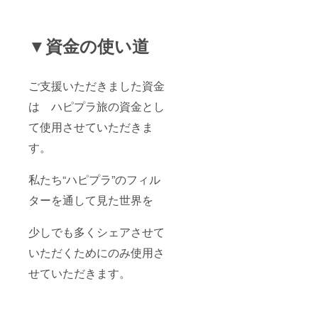
▼資金の使い道
ご支援いただきました資金
は ハピプラ旅の資金とし
て使用させていただきま
す。
私たち“ハピプラ”のフィル
ターを通して見た世界を
少しでも多くシェアさせて
いただくためにのみ使用さ
せていただきます。