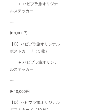
＋ ハピプラ旅オリジナ
ルステッカー
---
▶︎8,000円
【C】ハピプラ旅オリジナル
ポストカード（５枚）
＋ ハピプラ旅オリジナ
ルステッカー
---
▶︎10,000円
【D】ハピプラ旅オリジナル
ポストカード（10 枚）