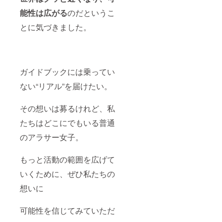
能性は広がる
のだというこ
とに気づきました。
ガイドブックには乗ってい
ない“リアル”を届けたい。
その想いは募るけれど、私
たちはどこにでもいる普通
のアラサー女子。
もっと活動の範囲を広げて
いくために、ぜひ私たちの
想いに
可能性を信じてみていただ