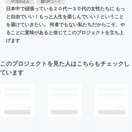
埋め込み
QRコード
日本中で頑張っている２０代〜３０代の女性たちに もっ
と自由でいい！もっと人生を楽しんでいい！ということ
を届けていきたい。 何者でもない私たちだからこそ、や
ることに意味があると信じてこのプロジェクトを立ち上
げます
このプロジェクトを見た人はこちらもチェックし
ています