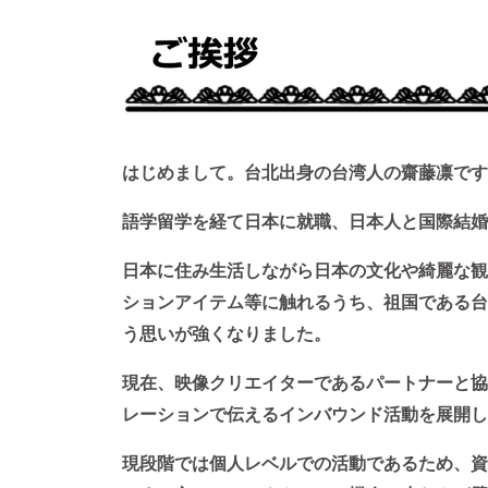
はじめまして。台北出身の台湾人の齋藤凛です
語学留学を経て日本に就職、日本人と国際結婚
日本に住み生活しながら日本の文化や綺麗な観
ションアイテム等に触れるうち、祖国である台
う思いが強くなりました。
現在、映像クリエイターであるパートナーと協
レーションで伝えるインバウンド活動を展開し
現段階では個人レベルでの活動であるため、資