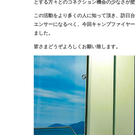
とする方々とのコネクション機会の少なさが壁
この活動をより多くの人に知って頂き、訪日台
エンサーになるべく、今回キャンプファイヤー
ました。
皆さまどうぞよろしくお願い致します。