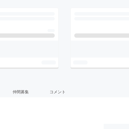
仲間募集
コメント