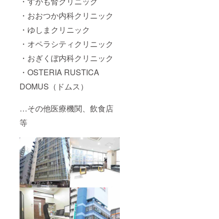
・すがも腎クリニック
・おおつか内科クリニック
・ゆしまクリニック
・オペラシティクリニック
・おぎくぼ内科クリニック
・OSTERIA RUSTICA
DOMUS（ドムス）
…その他医療機関、飲食店
等