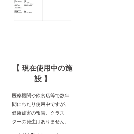
【 現在使用中の施
設 】
医療機関や飲食店等で数年
間にわたり使用中ですが、
健康被害の報告、クラス
ターの発生はありません。