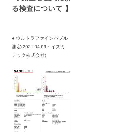
る検査について 】
● ウルトラファインバブル
測定(2021.04.09：イズミ
テック株式会社)