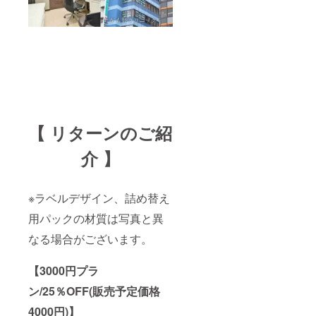
【 リターンのご紹
介 】
※ラベルデザイン、詰め替え
用パックの材質は写真と異
なる場合がございます。
【3000円プラ
ン/25％OFF(販売予定価格
4000円)】