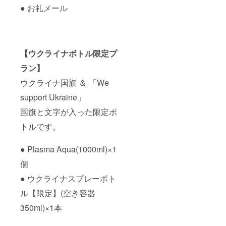
● お礼メール
【ウクライナボトル限定プ
ラン】
ウクライナ国旗 ＆ 「We
support Ukraine」
国旗と文字が入った限定ボ
トルです。
● Plasma Aqua(1000ml)×1
個
● ウクライナスプレーボト
ル【限定】(空き容器
350ml)×1本