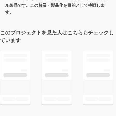
ル製品です。この普及・製品化を目的として挑戦しま
す。
このプロジェクトを見た人はこちらもチェックし
ています