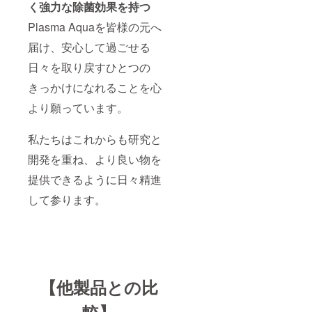
く強力な除菌効果を持つ
Plasma Aquaを皆様の元へ
届け、安心して過ごせる
日々を取り戻すひとつの
きっかけになれることを心
より願っています。
私たちはこれからも研究と
開発を重ね、より良い物を
提供できるように日々精進
して参ります。
【他製品との比