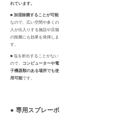
れています。
■ 加湿除菌することが可能
なので、広い空間や多くの
人が出入りする施設や店舗
の除菌にも効果を発揮しま
す。
■ 塩を析出することがない
ので、
コンピューターや電
子機器類のある場所でも使
用可能
です。
● 専用スプレーボ