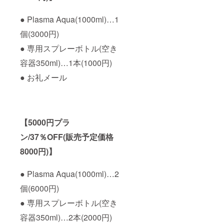
● Plasma Aqua(1000ml)…1
個(3000円)
● 専用スプレーボトル(空き
容器350ml)…1本(1000円)
● お礼メール
【5000円プラ
ン/37％OFF(販売予定価格
8000円)】
● Plasma Aqua(1000ml)…2
個(6000円)
● 専用スプレーボトル(空き
容器350ml)…2本(2000円)