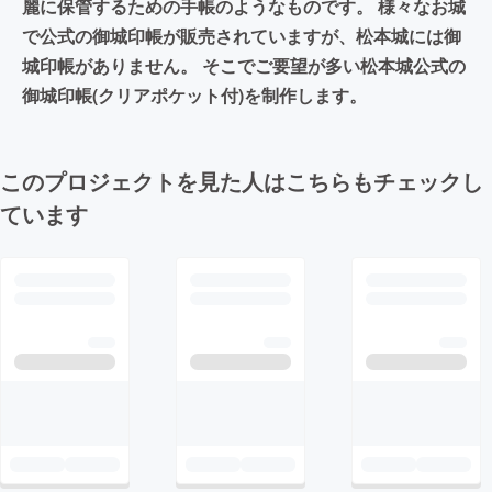
麗に保管するための手帳のようなものです。 様々なお城
で公式の御城印帳が販売されていますが、松本城には御
城印帳がありません。 そこでご要望が多い松本城公式の
御城印帳(クリアポケット付)を制作します。
このプロジェクトを見た人はこちらもチェックし
ています