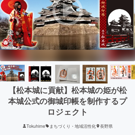
【松本城に貢献】松本城の姫が松
本城公式の御城印帳を制作するプ
ロジェクト
Tokuhime
まちづくり・地域活性化
長野県