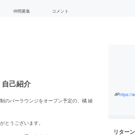
仲間募集
コメント
・自己紹介
制のバーラウンジをオープン予定の、橘 綾
がとうございます。
リターン