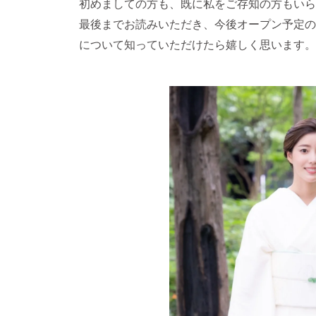
初めましての方も、既に私をご存知の方もいら
最後までお読みいただき、今後オープン予定の
について知っていただけたら嬉しく思います。