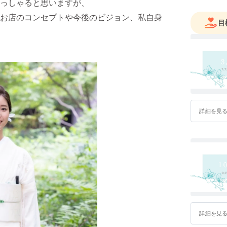
っしゃると思いますが、
お店のコンセプトや今後のビジョン、私自身
目
詳細を見
詳細を見