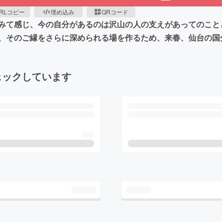
RLコピー
埋め込み
QRコード
みて感じ、今の自分があるのは沢山の人の支えがあってのこと
、そのご縁をさらに深められる場を作るため、来春、仙台の国
ェックしています