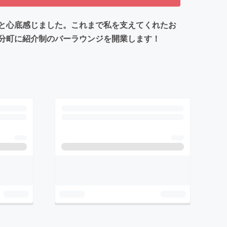
と心底感じました。これまで私を支えてくれたお
分町に紹介制のバーラウンジを開業します！