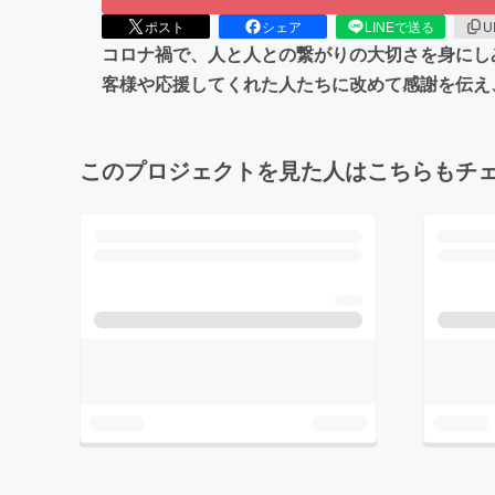
ポスト
シェア
LINEで送る
U
コロナ禍で、人と人との繋がりの大切さを身にし
客様や応援してくれた人たちに改めて感謝を伝え
このプロジェクトを見た人はこちらもチ