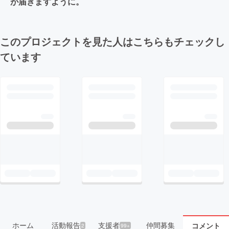
が届きますように。
このプロジェクトを見た人はこちらもチェックし
ています
ホーム
活動報告
支援者
仲間募集
コメント
2
99+