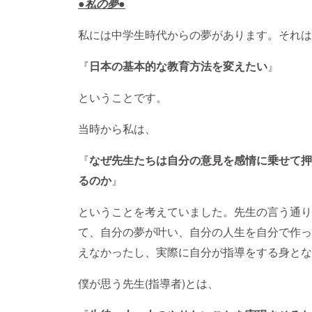
●私の夢●
私には中学生時代からの夢があります。それは
『
日本の基本的な教育方法を変えたい
』
ということです。
当時から私は、
『
なぜ先生たちは自分の意見を感情に乗せて押
るのか
』
ということを考えていました。先生の言う通り
て、自分の夢が叶い、自分の人生を自分で作っ
えなかったし、実際に自分が指導をする身とな
僕が思う先生(指導者)とは、