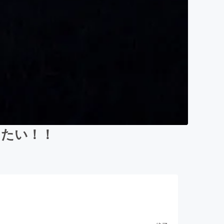
きたい！！