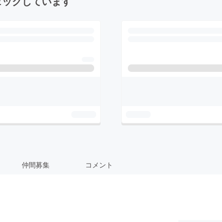
ェックしています
仲間募集
コメント