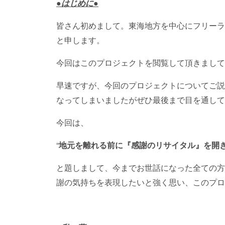
●はじめに●
皆さん初めまして。東海地方を中心にフリーラ
と申します。
今回はこのプロジェクトを閲覧して頂きまして
早速ですが、今回のプロジェクトについてご説
なってしまいましたがぜひ最後まで目を通して
今回は、
“
地元を離れる前に『感謝のリサイタル』を開
と題しまして、今までお世話になった全ての方
謝の気持ちを表現したいと強く思い、このプロ