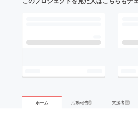
このプロジェクトを見た人はこちらもチ
活動報告
支援者
ホーム
2
33