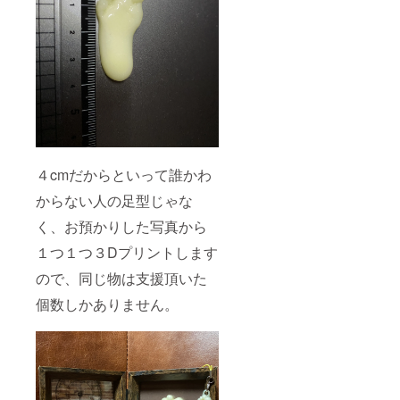
４cmだからといって誰かわ
からない人の足型じゃな
く、お預かりした写真から
１つ１つ３Dプリントします
ので、同じ物は支援頂いた
個数しかありません。