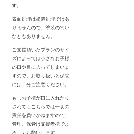
す。
表面処理は塗装処理ではあ
りませんので、塗装の匂い
などもありません。
ご支援頂いたプランのサイ
ズによっては小さなお子様
の口や目に入ってしまいま
すので、お取り扱いと保管
には十分ご注意ください。
もしお子様が口に入れたり
されてもこちらでは一切の
責任を負いかねますので、
管理、保管は支援者様でよ
ろしくお願いします。