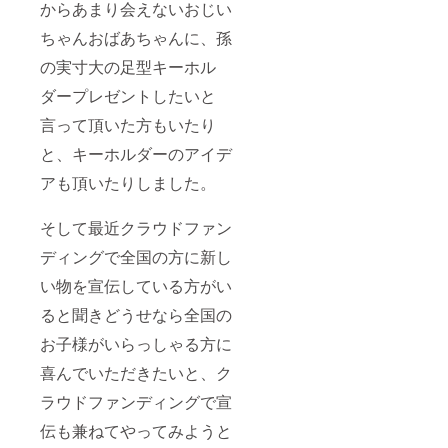
からあまり会えないおじい
ちゃんおばあちゃんに、孫
の実寸大の足型キーホル
ダープレゼントしたいと
言って頂いた方もいたり
と、キーホルダーのアイデ
アも頂いたりしました。
そして最近クラウドファン
ディングで全国の方に新し
い物を宣伝している方がい
ると聞きどうせなら全国の
お子様がいらっしゃる方に
喜んでいただきたいと、ク
ラウドファンディングで宣
伝も兼ねてやってみようと