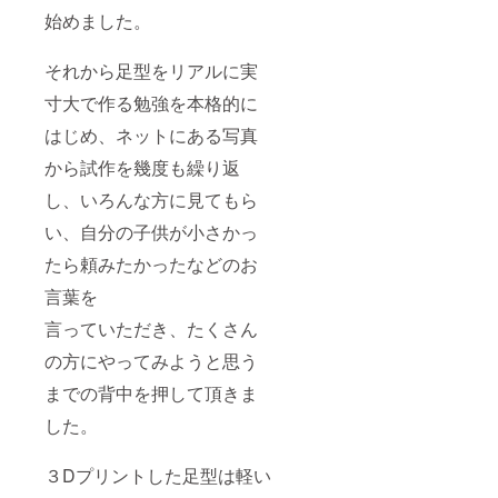
始めました。
それから足型をリアルに実
寸大で作る勉強を本格的に
はじめ、ネットにある写真
から試作を幾度も繰り返
し、いろんな方に見てもら
い、自分の子供が小さかっ
たら頼みたかったなどのお
言葉を
言っていただき、たくさん
の方にやってみようと思う
までの背中を押して頂きま
した。
３Dプリントした足型は軽い