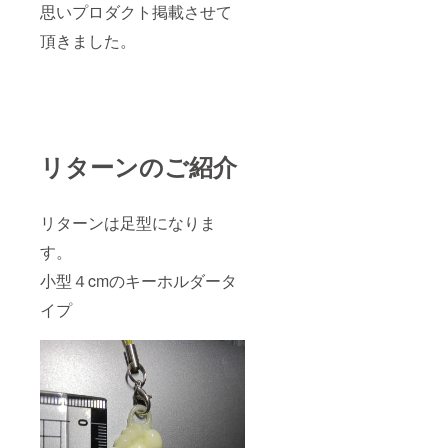
思いプロダクト掲載させて
頂きました。
リターンのご紹介
リターンは足型になりま
す。
小型４cmのキーホルダータ
イプ