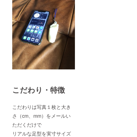
こだわり・特徴
こだわりは写真１枚と大き
さ（cm、mm）をメールい
ただくだけで
リアルな足型を実寸サイズ