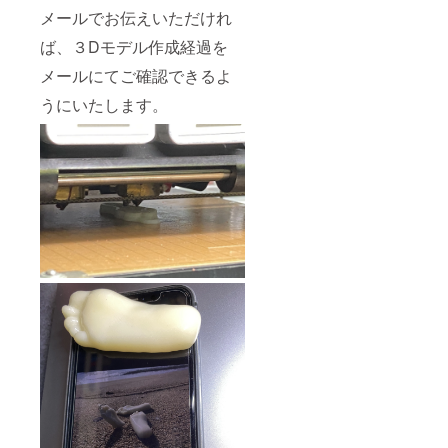
メールでお伝えいただけれ
ば、３Dモデル作成経過を
メールにてご確認できるよ
うにいたします。