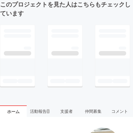
このプロジェクトを見た人はこちらもチェックし
ています
活動報告
支援者
仲間募集
コメント
ホーム
1