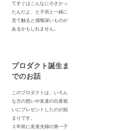
てすぐはこんなに小さかっ
たんだよ、と子供と一緒に
見て触ると感慨深いものが
あるかもしれません。
プロダクト誕生ま
でのお話
このプロダクトは、いろん
な方の想いや友達の出産祝
いにプレゼントしたのが始
まりです。
２年前に友達夫婦の第一子