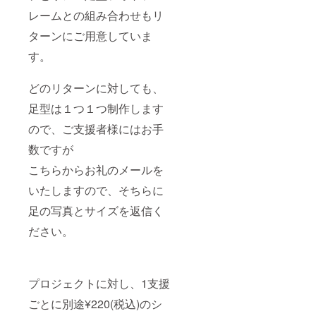
レームとの組み合わせもリ
ターンにご用意していま
す。
どのリターンに対しても、
足型は１つ１つ制作します
ので、ご支援者様にはお手
数ですが
こちらからお礼のメールを
いたしますので、そちらに
足の写真とサイズを返信く
ださい。
プロジェクトに対し、1支援
ごとに別途¥220(税込)のシ