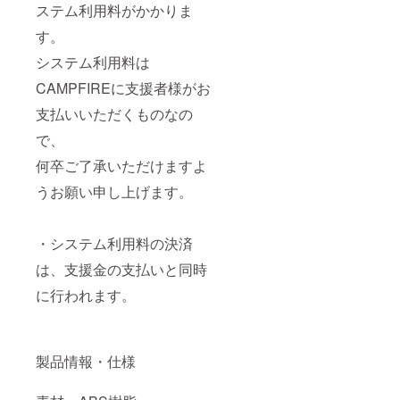
ステム利用料がかかりま
す。
システム利用料は
CAMPFIREに支援者様がお
支払いいただくものなの
で、
何卒ご了承いただけますよ
うお願い申し上げます。
・システム利用料の決済
は、支援金の支払いと同時
に行われます。
製品情報・仕様