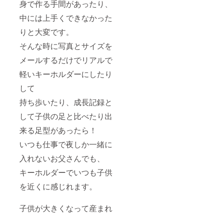
身で作る手間があったり、
中には上手くできなかった
りと大変です。
そんな時に写真とサイズを
メールするだけでリアルで
軽いキーホルダーにしたり
して
持ち歩いたり、成長記録と
して子供の足と比べたり出
来る足型があったら！
いつも仕事で夜しか一緒に
入れないお父さんでも、
キーホルダーでいつも子供
を近くに感じれます。
子供が大きくなって産まれ