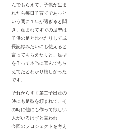
んでもらえて、子供が生ま
れたら毎日子育てであっと
いう間に１年が過ぎると聞
き、産まれてすぐの足型は
子供の足と比べたりして成
長記録みたいにも使えると
言ってもらえたりと、足型
を作って本当に喜んでもら
えてたとわかり嬉しかった
です。
それからすぐ第二子出産の
時にも足型を頼まれて、そ
の時に他にも作って欲しい
人がいるはずと言われ
今回のプロジェクトを考え