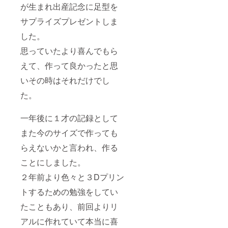
が生まれ出産記念に足型を
サプライズプレゼントしま
した。
思っていたより喜んでもら
えて、作って良かったと思
いその時はそれだけでし
た。
一年後に１才の記録として
また今のサイズで作っても
らえないかと言われ、作る
ことにしました。
２年前より色々と３Dプリン
トするための勉強をしてい
たこともあり、前回よりリ
アルに作れていて本当に喜