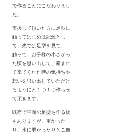
で作ることにこだわりまし
た。
支援して頂いた方に足型に
触ってはじめは記念とし
て、先では足型を見て、
触って、お子様の小さかっ
た頃を思い出して、産まれ
て来てくれた時の気持ちや
想いを思い出していただけ
るようにと１つ１つ作らせ
て頂きます。
既存で平面の足型を作る物
もありますが、重かった
り、水に弱かったりとご自