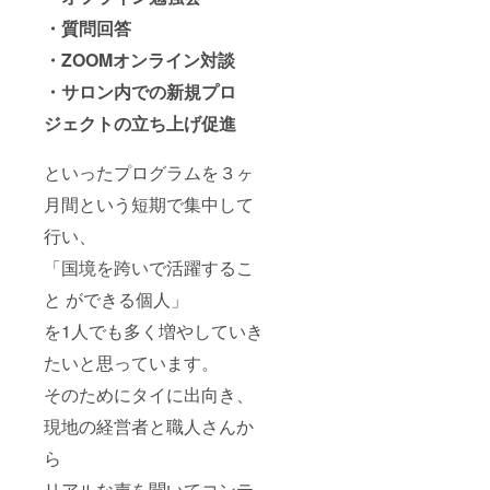
・質問回答
・ZOOMオンライン対談
・サロン内での新規プロ
ジェクトの立ち上げ促進
といったプログラムを３ヶ
月間という短期で集中して
行い、
「国境を跨いで活躍するこ
と ができる個人」
を1人でも多く増やしていき
たいと思っています。
そのためにタイに出向き、
現地の経営者と職人さんか
ら
リアルな声を聞いてコンテ