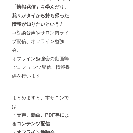
「情報発信」を学んだり、
我々がタイから持ち帰った
情報が知りたいという方
→対談音声やサロン内ライ
ブ配信、オフライン勉強
会、
オフライン勉強会の動画等
でコン テンツ配信、情報提
供を行います。
まとめますと、本サロンで
は
・音声、動画、PDF等によ
るコンテンツ配信
・オフライン勉強会