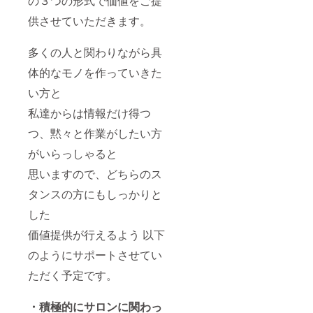
の３つの形式で価値をご提
供させていただきます。
多くの人と関わりながら具
体的なモノを作っていきた
い方と
私達からは情報だけ得つ
つ、黙々と作業がしたい方
がいらっしゃると
思いますので、どちらのス
タンスの方にもしっかりと
した
価値提供が行えるよう 以下
のようにサポートさせてい
ただく予定です。
・積極的にサロンに関わっ