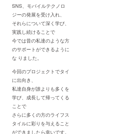
SNS、モバイルテクノロ
ジーの発展を受け入れ、
それらについて深く学び、
実践し続けることで
今では昔の私達のような方
のサポートができるように
な りました。
今回のプロジェクトでタイ
に出向き、
私達自身が誰よりも多くを
学び、成長して帰ってくる
ことで
さらに多くの方のライフス
タイルに彩りを与えること
ができましたら幸いです。