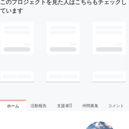
このプロジェクトを見た人はこちらもチェックし
ています
活動報告
支援者
仲間募集
コメント
ホーム
8