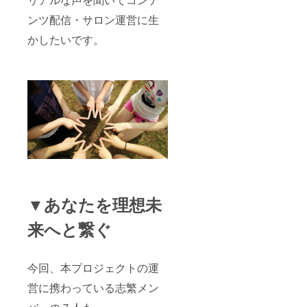
ンツ配信・サロン運営に生
かしたいです。
▼あなたを理想未
来へと繋ぐ
今回、本プロジェクトの運
営に携わっている志繁メン