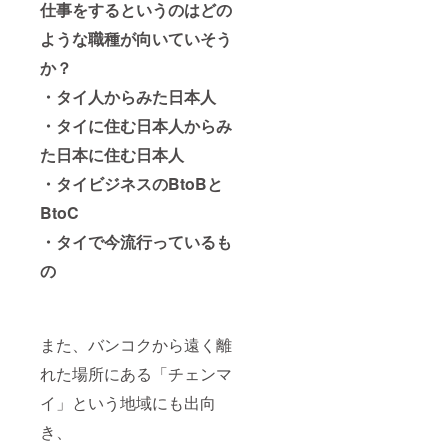
仕事をするというのは
どの
ような職種が向いていそう
か？
・タイ人からみた日本人
・タイに住む日本人からみ
た日本に住む日本人
・タイビジネスのBtoBと
BtoC
・タイで今流行っているも
の
また、バンコクから遠く離
れた場所にある「チェンマ
イ」という地域にも出向
き、