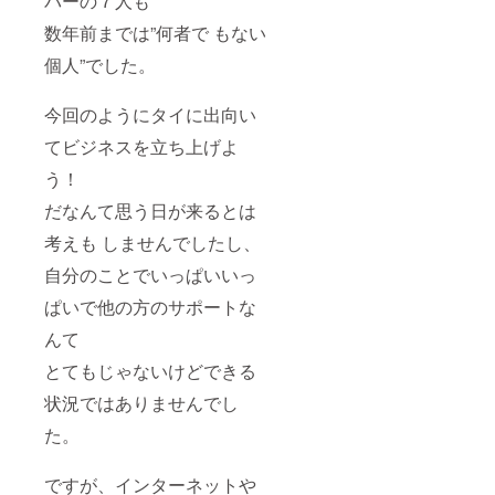
バーの７人も
数年前までは”何者で もない
個人”でした。
今回のようにタイに出向い
てビジネスを立ち上げよ
う！
だなんて思う日が来るとは
考えも しませんでしたし、
自分のことでいっぱいいっ
ぱいで他の方のサポートな
んて
とてもじゃないけどできる
状況ではありませんでし
た。
ですが、インターネットや