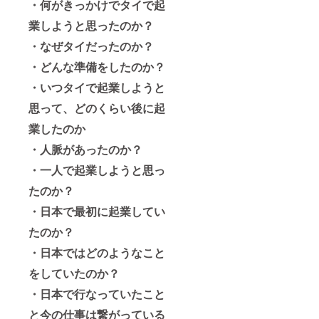
・何がきっかけでタイで起
業しようと思ったのか？
・なぜタイだったのか？
・どんな準備をしたのか？
・いつタイで起業しようと
思って、
どのくらい後に起
業したのか
・人脈があったのか？
・一人で起業しようと思っ
たのか？
・日本で最初に起業してい
たのか？
・日本ではどのようなこと
をしていたのか？
・日本で行なっていたこと
と今の仕事は繋がっている