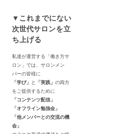
▼これまでにない
次世代サロンを立
ち上げる
私達が運営する「働き方サ
ロン」では、サロンメン
バーの皆様に
「学び」
と
「実践」
の両方
をご提供するために
「コンテンツ配信」
「オフライン勉強会」
「他メンバーとの交流の機
会」