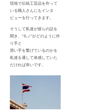
現地で伝統工芸品を作って
いる職人さんにもインタ
ビューを行ってきます。
そうして私達が彼らの話を
聞き、”モノ”がどのように作
り手と
買い手を繋げているのかを
私達を通して体感していた
だければ幸いです。