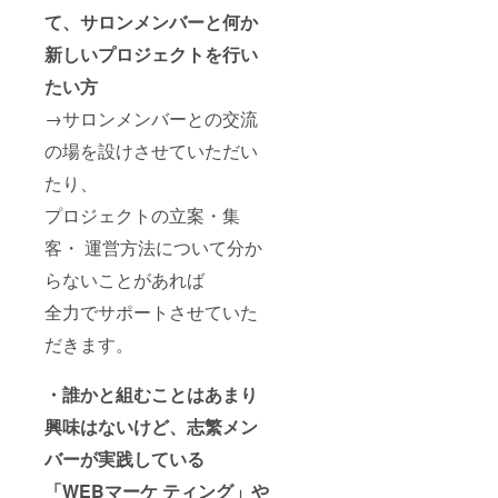
て、サロンメンバーと何か
新しいプロジェクトを行い
たい方
→サロンメンバーとの交流
の場を設けさせていただい
たり、
プロジェクトの立案・集
客・ 運営方法について分か
らないことがあれば
全力でサポートさせていた
だきます。
・誰かと組むことはあまり
興味はないけど、志繁メン
バーが実践している
「WEBマーケ ティング」や