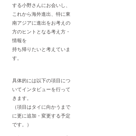
する小野さんにお会いし、
これから海外進出、特に東
南アジアに進出をお考えの
方のヒントとなる考え方・
情報を
持ち帰りたいと考えていま
す。
具体的には以下の項目につ
いてインタビューを行って
きます。
（項目はタイに向かうまで
に更に追加・変更する予定
です。）