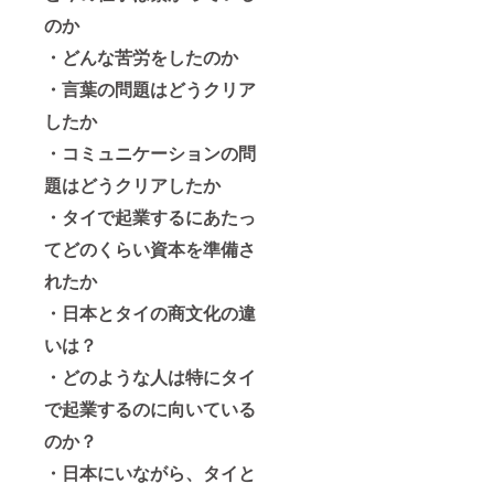
のか
・どんな苦労をしたのか
・言葉の問題はどうクリア
したか
・コミュニケーションの問
題はどうクリアしたか
・タイで起業するにあたっ
てどのくらい資本を準備さ
れたか
・日本とタイの商文化の違
いは？
・どのような人は特にタイ
で起業するのに向いている
のか？
・日本にいながら、タイと