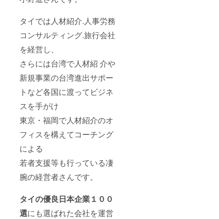
タイでは人材紹介.人事労務
コンサルティング.旅行会社
を経営し、
さらには台湾で人材紹 介や
新規事業の台湾進出サポー
トなど各国に渡ってビジネ
スを手がけ
東京・福岡で人材紹介のオ
フィスを構えてコーチング
による
若者支援等も行っている凄
腕の経営者さんです。
タイの優良日本企業１００
選
にも選ばれた会社を運営