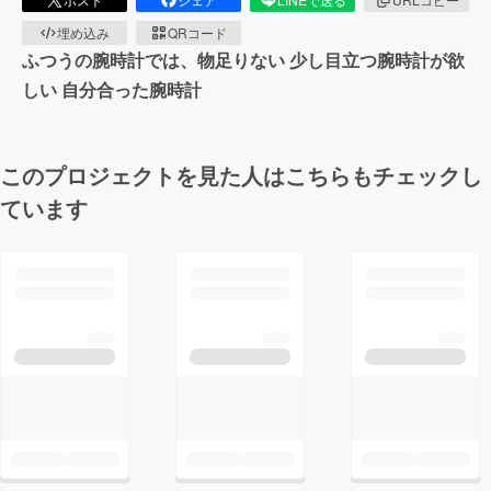
埋め込み
QRコード
ふつうの腕時計では、物足りない 少し目立つ腕時計が欲
しい 自分合った腕時計
このプロジェクトを見た人はこちらもチェックし
ています