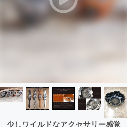
少しワイルドなアクセサリー感覚